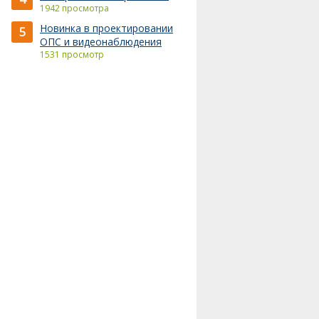
1942 просмотра
Новинка в проектировании
5
ОПС и видеонаблюдения
1531 просмотр