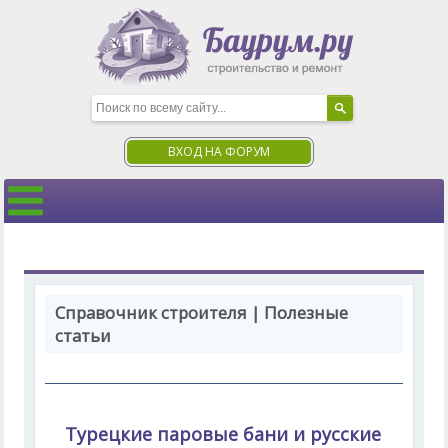
ВХОД НА ФОРУМ
Справочник строителя | Полезные
статьи
Турецкие паровые бани и русские