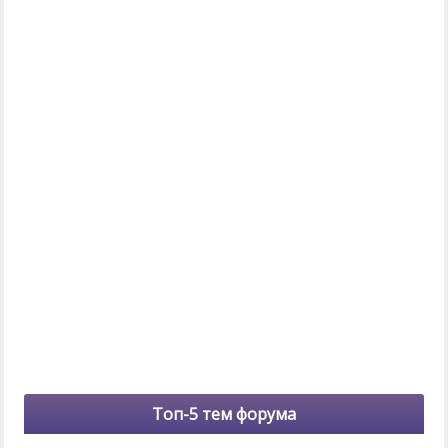
Топ-5 тем форума