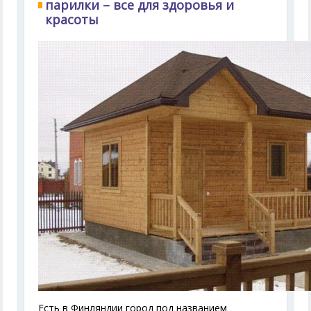
парилки – все для здоровья и
красоты
Есть в Финляндии город под названием