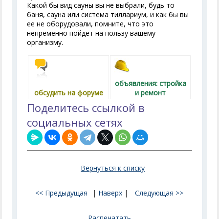
Какой бы вид сауны вы не выбрали, будь то
баня, сауна или система тиллариум, и как бы вы
ее не оборудовали, помните, что это
непременно пойдет на пользу вашему
организму.
объявления: стройка
обсудить на форуме
и ремонт
Поделитесь ссылкой в
социальных сетях
Вернуться к списку
<< Предыдущая
|
Наверх
|
Следующая >>
Распечатать