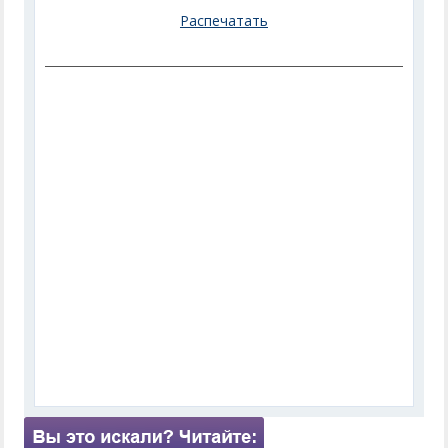
Распечатать