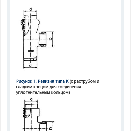
Рисунок 1. Ревизия типа К
(с раструбом и
гладким концом для соединения
уплотнительным кольцом)