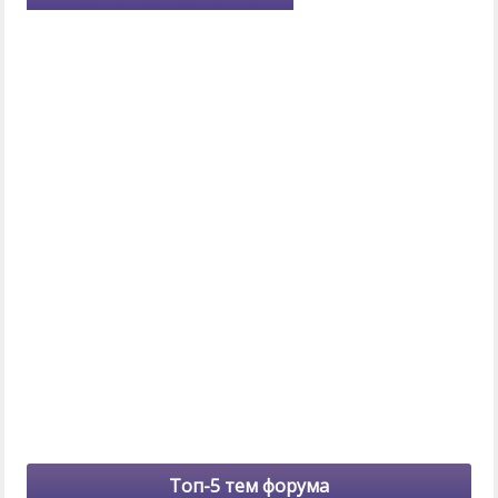
Топ-5 тем форума