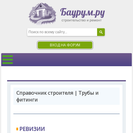
ВХОД НА ФОРУМ
Справочник строителя | Трубы и
фитинги
РЕВИЗИИ