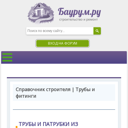
ВХОД НА ФОРУМ
Справочник строителя | Трубы и
фитинги
ТРУБЫ И ПАТРУБКИ ИЗ