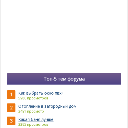
Топ-5 тем форума
Как выбрать окно пвх?
1
5980 просмотров
Отопление в загородный дом
2
3491 просмотр
Какая баня лучше
3
3395 просмотров