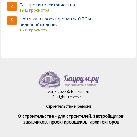
Газ против электричества
4
1942 просмотра
Новинка в проектировании ОПС и
5
видеонаблюдения
1531 просмотр
2007-2022 © baurum.ru
All rights reserved.
Строительство и ремонт
О строительстве - для строителей, застройщиков,
заказчиков, проектировщиков, архитекторов
Справочник строителя