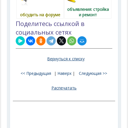
объявления: стройка
обсудить на форуме
и ремонт
Поделитесь ссылкой в
социальных сетях
Вернуться к списку
<< Предыдущая
|
Наверх
|
Следующая >>
Распечатать