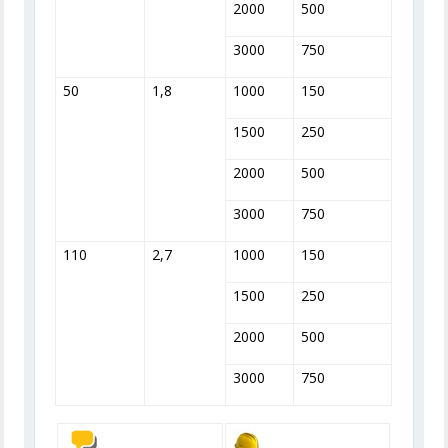
2000
500
3000
750
50
1,8
1000
150
1500
250
2000
500
3000
750
110
2,7
1000
150
1500
250
2000
500
3000
750