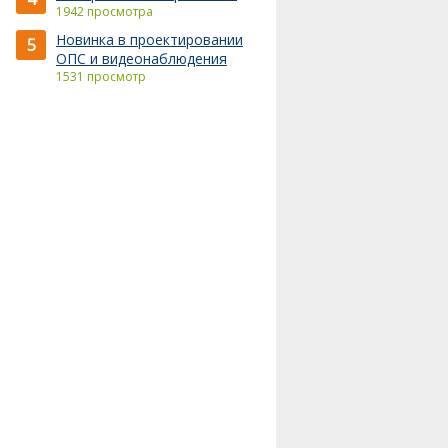
1942 просмотра
Новинка в проектировании
5
ОПС и видеонаблюдения
1531 просмотр