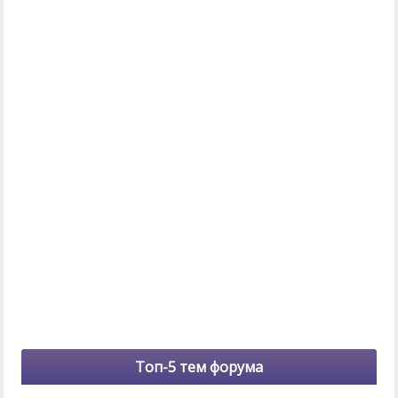
Топ-5 тем форума