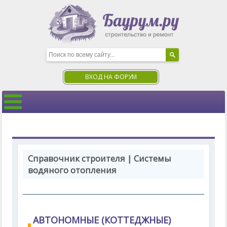
ВХОД НА ФОРУМ
Справочник строителя | Системы
водяного отопления
АВТОНОМНЫЕ (КОТТЕДЖНЫЕ)