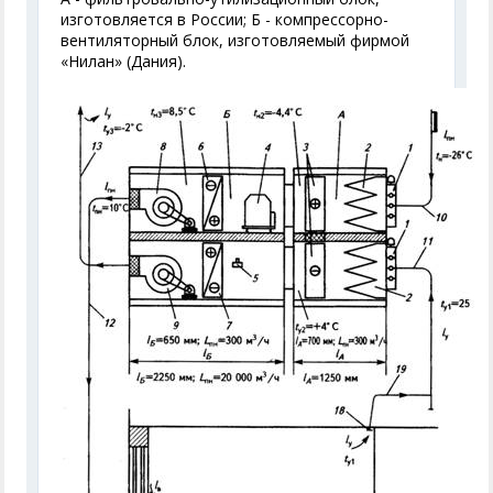
изготовляется в России; Б - компрессорно-
вентиляторный блок, изготовляемый фирмой
«Нилан» (Дания).