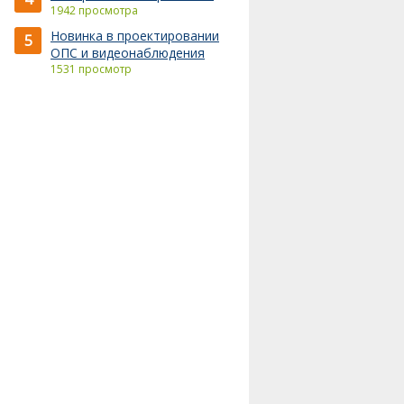
1942 просмотра
Новинка в проектировании
5
ОПС и видеонаблюдения
1531 просмотр