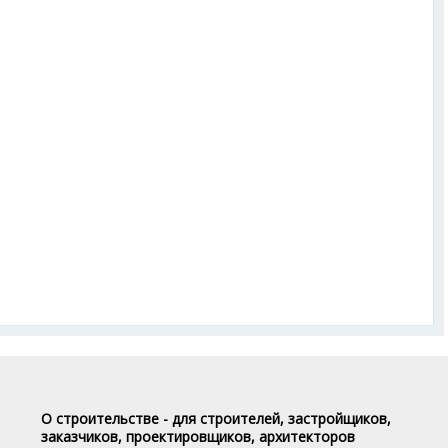
О строительстве - для строителей, застройщиков,
заказчиков, проектировщиков, архитекторов