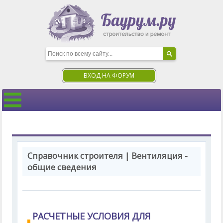
ВХОД НА ФОРУМ
Справочник строителя | Вентиляция -
общие сведения
РАСЧЕТНЫЕ УСЛОВИЯ ДЛЯ