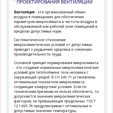
ПРОЕКТИРОВАНИЯ ВЕНТИЛЯЦИИ
Вентиляция
- это организованный обмен
воздуха в помещениях для обеспечения
параметров микроклимата и чистоты воздуха в
обслуживаемой или рабочей зоне помещений в
пределах допустимых норм.
Систематическое отклонение
микроклиматических условий от допустимых
приводит к ухудшению здоровья и снижению
производительности труда.
Основной принцип нормирования микроклимата
- это создание нормальных микроклиматических
условий для теплообмена тела человека с
окружающей средой. В СН 245-71 установлены
оптимальные показатели микроклимата,
создающие комфортные условия. Если по
техническим причинам их нельзя обеспечить, то
допускаются значения микроклиматических
факторов, не превышающие предельных. ГОСТ
12.1.005-76 предусматривает оптимальные и
допустимые значения температуры,