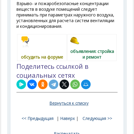
Взрыво- и пожаробезопасные концентрации
веществ в воздухе помещений следует
принимать при параметрах наружного воздуха,
установленных для расчета систем вентиляции
и кондиционирования.
объявления: стройка
обсудить на форуме
и ремонт
Поделитесь ссылкой в
социальных сетях
Вернуться к списку
<< Предыдущая
|
Наверх
|
Следующая >>
Распечатать