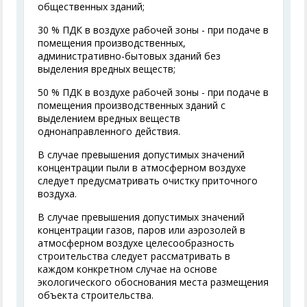
общественных зданий;
30 % ПДК в воздухе рабочей зоны - при подаче в
помещения производственных,
административно-бытовых зданий без
выделения вредных веществ;
50 % ПДК в воздухе рабочей зоны - при подаче в
помещения производственных зданий с
выделением вредных веществ
однонаправленного действия.
В случае превышения допустимых значений
концентрации пыли в атмосферном воздухе
следует предусматривать очистку приточного
воздуха.
В случае превышения допустимых значений
концентрации газов, паров или аэрозолей в
атмосферном воздухе целесообразность
строительства следует рассматривать в
каждом конкретном случае на основе
экологического обоснования места размещения
объекта строительства.