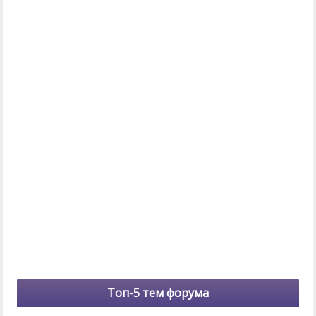
Топ-5 тем форума