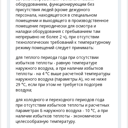
оборудованием, функционирующим без
присутствия людей (кроме дежурного
персонала, находящегося в специальном
помещении и выходящего в производственное
помещение периодически для осмотра и
наладки оборудования с пребыванием там
непрерывно не более 2 ч), при отсутствии
технологических требований к температурному
режиму помещений следует принимать:
для теплого периода года при отсутствии
избытков теплоты - равную температуре
наружного воздуха, а при наличии избытков
теплоты - на 4 °С выше расчетной температуры
наружного воздуха (параметры А), но не ниже
29 °С, если при этом не требуется подогрев
воздуха;
для холодного и переходного периодов года
при отсутствии избытков теплоты и расчетных
параметрах Б наружного воздуха - 10 °С, а при
наличии избытков теплоты - экономически
целесообразную температуру.