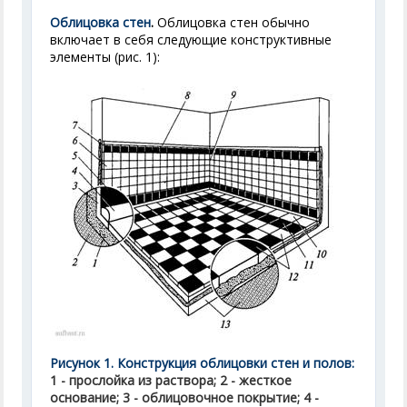
Облицовка стен
.
Облицовка стен обычно
включает в себя следующие конструктивные
элементы (рис. 1):
Рисунок 1. Конструкция облицовки стен и полов:
1 - прослойка из раствора; 2 - жесткое
основание; 3 - облицовочное покрытие; 4 -