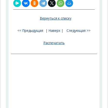
Вернуться к списку
<< Предыдущая
|
Наверх
|
Следующая >>
Распечатать