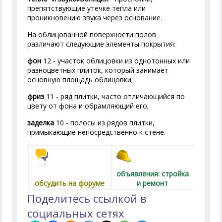
препятствующие утечке тепла или
проникновению звука через основание.
На облицованной поверхности полов
различают следующие элементы покрытия:
фон
12 - участок облицовки из однотонных или
разноцветных плиток, который занимает
основную площадь облицовки;
фриз
11 - ряд плитки, часто отличающийся по
цвету от фона и обрамляющий его;
заделка
10 - полосы из рядов плитки,
примыкающие непосредственно к стене.
объявления: стройка
обсудить на форуме
и ремонт
Поделитесь ссылкой в
социальных сетях