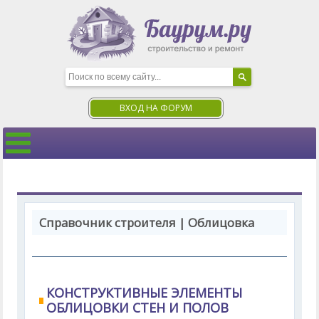
ВХОД НА ФОРУМ
Справочник строителя | Облицовка
КОНСТРУКТИВНЫЕ ЭЛЕМЕНТЫ
ОБЛИЦОВКИ СТЕН И ПОЛОВ