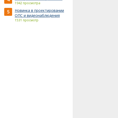
1942 просмотра
Новинка в проектировании
5
ОПС и видеонаблюдения
1531 просмотр