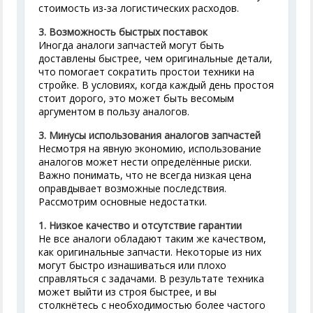
стоимость из-за логистических расходов.
3.
Возможность быстрых поставок
Иногда аналоги запчастей могут быть
доставлены быстрее, чем оригинальные детали,
что помогает сократить простои техники на
стройке. В условиях, когда каждый день простоя
стоит дорого, это может быть весомым
аргументом в пользу аналогов.
3. Минусы использования аналогов запчастей
Несмотря на явную экономию, использование
аналогов может нести определённые риски.
Важно понимать, что не всегда низкая цена
оправдывает возможные последствия.
Рассмотрим основные недостатки.
1.
Низкое качество и отсутствие гарантии
Не все аналоги обладают таким же качеством,
как оригинальные запчасти. Некоторые из них
могут быстро изнашиваться или плохо
справляться с задачами. В результате техника
может выйти из строя быстрее, и вы
столкнётесь с необходимостью более частого