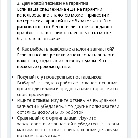
3.
Для новой техники на гарантии
Если ваша спецтехника ещё на гарантии,
использование аналогов может привести к
потере всех гарантийных обязательств. Это
рискованно, особенно если техника недавно
приобретена и стоимость её ремонта может
быть очень высокой.
6. Как выбрать надёжные аналоги запчастей?
Если вы всё же решили использовать аналоги,
важно подходить к их выбору с умом. Вот
несколько рекомендаций:
Покупайте у проверенных поставщиков
:
Выбирайте тех, кто работает с качественными
производителями и предоставляет гарантии на
свою продукцию.
Ищите отзывы
: Изучите отзывы на выбранные
запчасти и убедитесь, что другие пользователи
остались довольны их работой.
Сравнивайте с оригиналами
: Изучите
характеристики запчастей и убедитесь, что они
максимально схожи с оригинальными деталями
по всем параметрам.