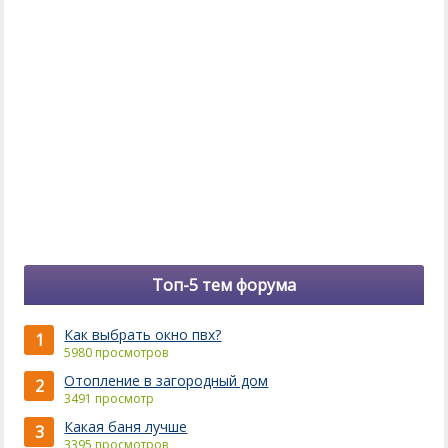
Топ-5 тем форума
Как выбрать окно пвх?
1
5980 просмотров
Отопление в загородный дом
2
3491 просмотр
Какая баня лучше
3
3395 просмотров