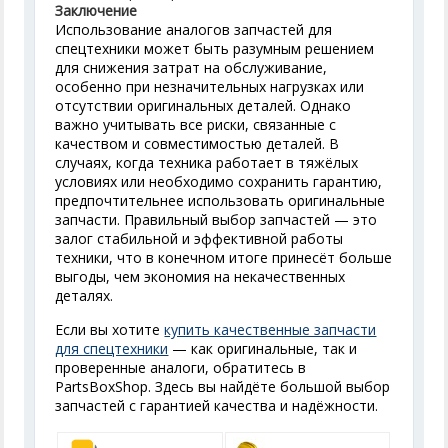
Заключение
Использование аналогов запчастей для
спецтехники может быть разумным решением
для снижения затрат на обслуживание,
особенно при незначительных нагрузках или
отсутствии оригинальных деталей. Однако
важно учитывать все риски, связанные с
качеством и совместимостью деталей. В
случаях, когда техника работает в тяжёлых
условиях или необходимо сохранить гарантию,
предпочтительнее использовать оригинальные
запчасти. Правильный выбор запчастей — это
залог стабильной и эффективной работы
техники, что в конечном итоге принесёт больше
выгоды, чем экономия на некачественных
деталях.
Если вы хотите
купить качественные запчасти
для спецтехники
— как оригинальные, так и
проверенные аналоги, обратитесь в
PartsBoxShop. Здесь вы найдёте большой выбор
запчастей с гарантией качества и надёжности.