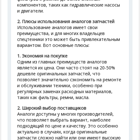
компонентов, таких как гидравлические насосы
и двигатели.
2. Плюсы использования аналогов запчастей
Использование аналогов имеет свои
преимущества, и для многих владельцев
спецтехники это может быть привлекательным
вариантом. Вот основные плюсы:
1.
Экономия на покупке
Одним из главных преимуществ аналогов
является их цена. Они часто стоят на 20-50%
дешевле оригинальных запчастей, что
позволяет значительно сэкономить на ремонте
и обслуживании техники, особенно при
регулярных заменах расходных материалов,
таких как фильтры, ремни, масла.
2.
Широкий выбор поставщиков
Аналоги доступны у многих производителей,
что позволяет выбрать вариант, наиболее
подходящий по цене и качеству. Это особенно
актуально в случаях, когда оригинальные
запчасти сложно найти или они имеют высокую