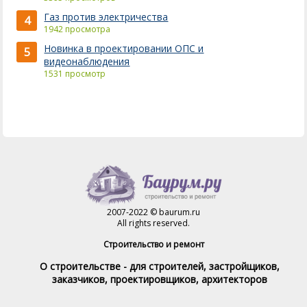
Газ против электричества
4
1942 просмотра
Новинка в проектировании ОПС и
5
видеонаблюдения
1531 просмотр
2007-2022 © baurum.ru
All rights reserved.
Строительство и ремонт
О строительстве - для строителей, застройщиков,
заказчиков, проектировщиков, архитекторов
Справочник строителя