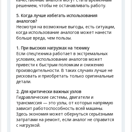
решением, чтобы не останавливать работу.
5. Когда лучше избегать использования
аналогов?
Несмотря на возможные выгоды, есть ситуации,
когда использование аналогов может нанести
больше вреда, чем пользы.
1.
При высоких нагрузках на технику
Если спецтехника работает в экстремальных
условиях, использование аналогов может
привести к быстрым поломкам и снижению
производительности. В таких случаях лучше не
рисковать и приобретать только оригинальные
детали.
2.
Для критически важных узлов
Гидравлические системы, двигатели и
трансмиссия — это узлы, от которых напрямую
зависит работоспособность всей машины.
Здесь экономия может обернуться серьёзными
затратами на ремонт, если аналог не справится
с нагрузкой.