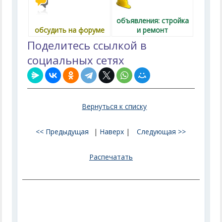
объявления: стройка
обсудить на форуме
и ремонт
Поделитесь ссылкой в
социальных сетях
Вернуться к списку
<< Предыдущая
|
Наверх
|
Следующая >>
Распечатать