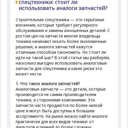
спецтехники: стоит ли
использовать аналоги запчастей?
Строительная спецтехника — это серьёзные
вложения, которые требуют регулярного
обслуживания и замены изношенных деталей. С
ростом цен на запчасти многие владельцы
техники начинают искать более экономичные
решения, и аналоги запчастей кажутся
отличным способом сэкономить. Но стоит ли
идти на такой шаг? В этой статье мы разберём,
насколько выгодно использовать аналоговые
запчасти для спецтехники и какие риски это
может нести.
1. Что такое аналоги запчастей?
Аналоговые запчасти — это детали, которые
производятся не самим производителем
техники, а сторонними компаниями. Эти
запчасти часто продаются по более низкой
цене и могут быть доступны в большем
ассортименте. На рынке можно найти аналоги
практически для всех видов техники: от
фильтров и ремней до более сложных