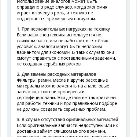
Использование аналогов может быть
оправдано в ряде случаев, когда экономия
играет ключевую роль, и техника не
подвергается чрезмерным нагрузкам.
1.
При незначительных нагрузках на технику
Если ваша спецтехника используется не
слишком часто или не работает в тяжёлых
условиях, аналоги могут быть неплохим
вариантом для экономии. В таких случаях они
смогут справиться с поставленными задачами,
не создавая серьёзных рисков.
2.
Для замены расходных материалов
Фильтры, ремни, масла и другие расходные
материалы можно заменять на аналоговые
запчасти, если они проверены и
сертифицированы. Эти детали не так критичны
для работы техники и при правильном подборе
не должны создавать серьёзных проблем.
3.
В случае отсутствия оригинальных запчастей
Если оригинальные запчасти недоступны или их
доставка займёт слишком много времени,
качественные аналоги могут стать временным