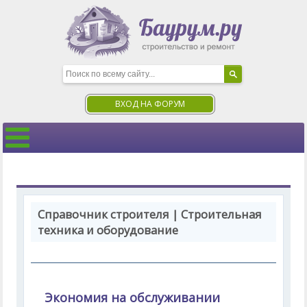
ВХОД НА ФОРУМ
Справочник строителя | Строительная
техника и оборудование
Экономия на обслуживании