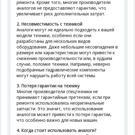
ремонта. Кроме того, многие производители
аналогов не предоставляют гарантию, что
увеличивает риск дополнительных затрат.
2.
Несовместимость с техникой
Аналоги могут не идеально подходить к вашей
модели техники, особенно если они
разработаны для нескольких видов
оборудования. Даже небольшие несовпадения в
размере или характеристиках могут привести к
снижению производительности или, в худшем
случае, поломке техники. Например, неверно
подобранные гидравлические компоненты
могут нарушить работу всей системы.
3.
Потеря гарантии на технику
Многие производители спецтехники не
принимают гарантийные претензии, если при
ремонте использовались неоригинальные
запчасти. Это значит, что использование
аналогов может привести к потере гарантии,
что особенно важно для новых машин.
4. Когда стоит использовать аналоги?