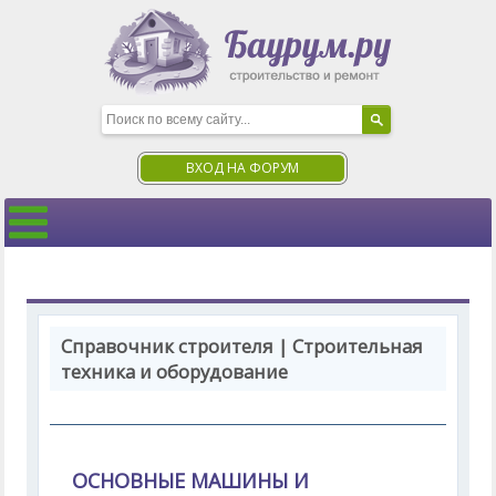
ВХОД НА ФОРУМ
Справочник строителя | Строительная
техника и оборудование
ОСНОВНЫЕ МАШИНЫ И