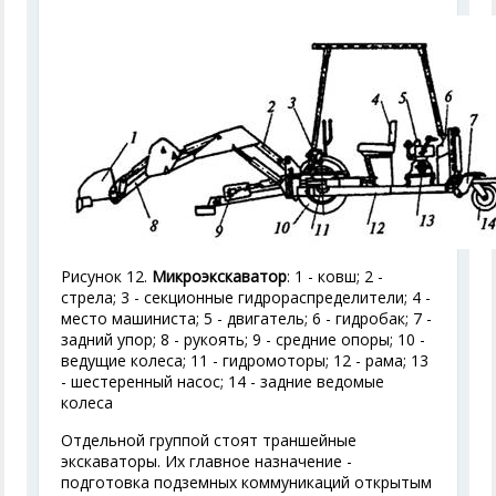
Рисунок 12.
Микроэкскаватор
: 1 - ковш; 2 -
стрела; 3 - секционные гидрораспределители; 4 -
место машиниста; 5 - двигатель; 6 - гидробак; 7 -
задний упор; 8 - рукоять; 9 - средние опоры; 10 -
ведущие колеса; 11 - гидромоторы; 12 - рама; 13
- шестеренный насос; 14 - задние ведомые
колеса
Отдельной группой стоят траншейные
экскаваторы. Их главное назначение -
подготовка подземных коммуникаций открытым