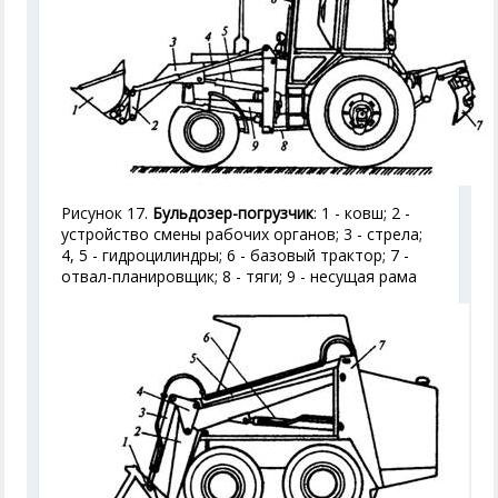
Рисунок 17.
Бульдозер-погрузчик
: 1 - ковш; 2 -
устройство смены рабочих органов; 3 - стрела;
4, 5 - гидроцилиндры; 6 - базовый трактор; 7 -
отвал-планировщик; 8 - тяги; 9 - несущая рама