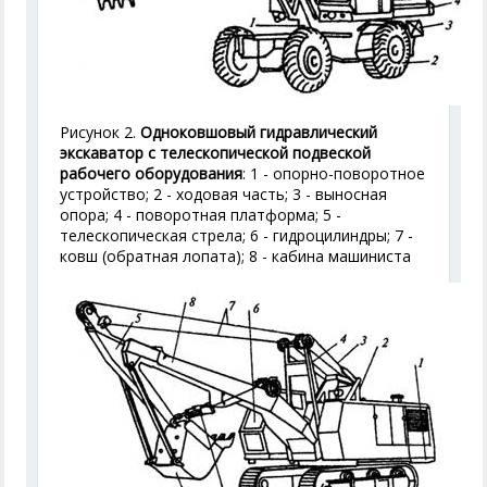
Рисунок 2.
Одноковшовый гидравлический
экскаватор с телескопической подвеской
рабочего оборудования
: 1 - опорно-поворотное
устройство; 2 - ходовая часть; 3 - выносная
опора; 4 - поворотная платформа; 5 -
телескопическая стрела; 6 - гидроцилиндры; 7 -
ковш (обратная лопата); 8 - кабина машиниста