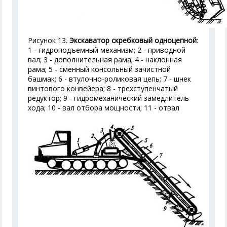
Рисунок 13.
Экскаватор скребковый одноцепной
:
1 - гидроподъемный механизм; 2 - приводной
вал; 3 - дополнительная рама; 4 - наклонная
рама; 5 - сменный консольный зачистной
башмак; 6 - втулочно-роликовая цепь; 7 - шнек
винтового конвейера; 8 - трехступенчатый
редуктор; 9 - гидромеханический замедлитель
хода; 10 - вал отбора мощности; 11 - отвал