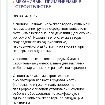
МЕХАНИЗМЫ, ПРИМЕНЯЕМЫЕ В
СТРОИТЕЛЬСТВЕ
ЭКСКАВАТОРЫ
Основное назначение экскаваторов - копание и
перемещение грунта посредством ковша или
механизма непрерывного действия (цепного или
роторного). Исходя из этого, экскаваторы
подразделяют на одноковшовые,
периодического действия, и на экскаваторы
непрерывного действия.
Одноковшовые, в свою очередь, бывают
строительные универсальные для земляных
работ и карьерные для разработки карьеров.
Основными частями строительных
экскаваторов являются ходовая часть
(колесная или гусеничная), поворотная
платформа с силовой установкой и сменное
рабочее оборудование. Классифицируют
одноковшовые экскаваторы по следующим
признакам: