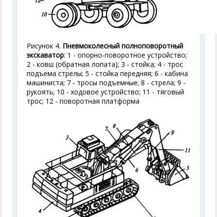
Рисунок 4.
Пневмоколесный полноповоротный
экскаватор
: 1 - опорно-поворотное устройство;
2 - ковш (обратная лопата); 3 - стойка; 4 - трос
подъема стрелы; 5 - стойка передняя; 6 - кабина
машиниста; 7 - тросы подъемные; 8 - стрела; 9 -
рукоять; 10 - ходовое устройство; 11 - тяговый
трос; 12 - поворотная платформа