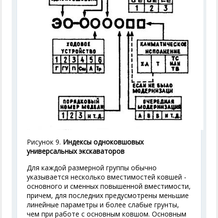
Рисунок 9.
Индексы одноковшовых
универсальных экскаваторов
Для каждой размерной группы обычно
указывается несколько вместимостей ковшей -
основного и сменных повышенной вместимости,
причем, для последних предусмотрены меньшие
линейные параметры и более слабые грунты,
чем при работе с основным ковшом. Основным