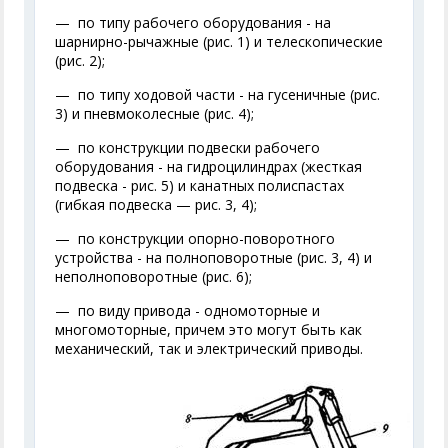
— по типу рабочего оборудования - на
шарнирно-рычажные (рис. 1) и телескопические
(рис. 2);
— по типу ходовой части - на гусеничные (рис.
3) и пневмоколесные (рис. 4);
— по конструкции подвески рабочего
оборудования - на гидроцилиндрах (жесткая
подвеска - рис. 5) и канатных полиспастах
(гибкая подвеска — рис. 3, 4);
— по конструкции опорно-поворотного
устройства - на полноповоротные (рис. 3, 4) и
неполноповоротные (рис. 6);
— по виду привода - одномоторные и
многомоторные, причем это могут быть как
механический, так и электрический приводы.