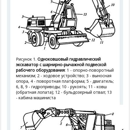
Рисунок 1.
Одноковшовый гидравлический
экскаватор с шарнирно-рычажной подвеской
рабочего оборудования
: 1 - опорно-поворотный
механизм; 2 - ходовое устройство; 3 - выносная
опора, 4 - поворотная платформа; 5 - двигатель;
6, 8, 9 - гидроприводы; 10 - рукоять; 11 - ковш
(обратная лопата); 12 - бульдозерный отвал; 13
- кабина машиниста