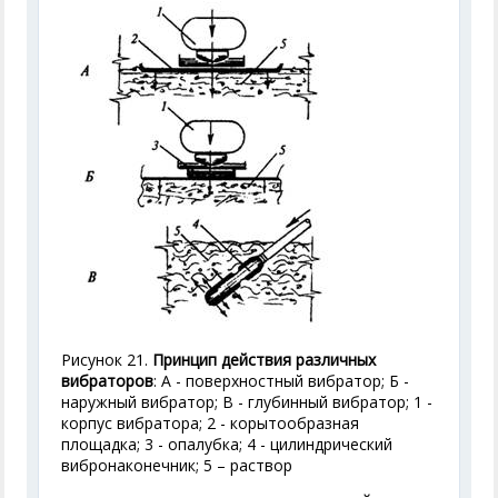
Рисунок 21.
Принцип действия различных
вибраторов
: А - поверхностный вибратор; Б -
наружный вибратор; В - глубинный вибратор; 1 -
корпус вибратора; 2 - корытообразная
площадка; 3 - опалубка; 4 - цилиндрический
вибронаконечник; 5 – раствор