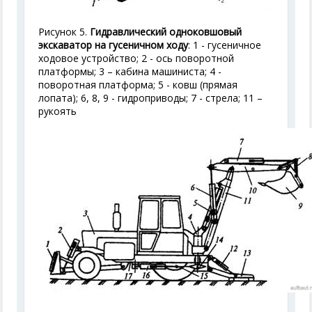
Рисунок 5.
Гидравлический одноковшовый
экскаватор на гусеничном ходу
: 1 - гусеничное
ходовое устройство; 2 - ось поворотной
платформы; 3 – кабина машиниста; 4 -
поворотная платформа; 5 - ковш (прямая
лопата); 6, 8, 9 - гидроприводы; 7 - стрела; 11 –
рукоять