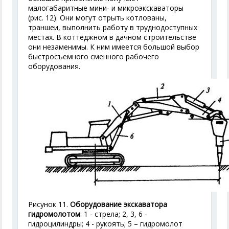
малогабаритные мини- и микроэкскаваторы
(рис. 12). Они могут отрыть котлованы,
траншеи, выполнить работу в труднодоступных
местах. В коттеджном в дачном строительстве
они незаменимы. К ним имеется большой выбор
быстросъемного сменного рабочего
оборудования.
Рисунок 11.
Оборудование экскаватора
гидромолотом
: 1 - стрела; 2, 3, 6 -
гидроцилиндры; 4 - рукоять; 5 – гидромолот