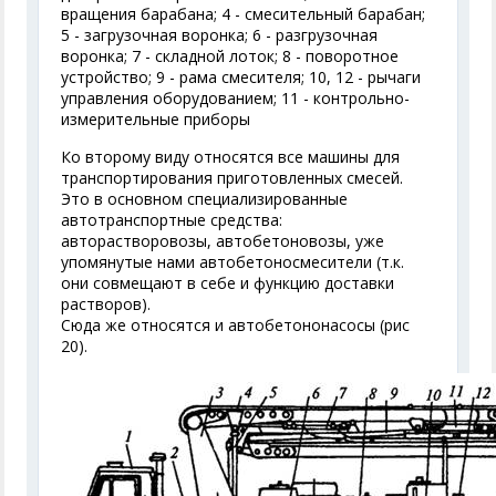
вращения барабана; 4 - смесительный барабан;
5 - загрузочная воронка; 6 - разгрузочная
воронка; 7 - складной лоток; 8 - поворотное
устройство; 9 - рама смесителя; 10, 12 - рычаги
управления оборудованием; 11 - контрольно-
измерительные приборы
Ко второму виду относятся все машины для
транспортирования приготовленных смесей.
Это в основном специализированные
автотранспортные средства:
авторастворовозы, автобетоновозы, уже
упомянутые нами автобетоносмесители (т.к.
они совмещают в себе и функцию доставки
растворов).
Сюда же относятся и автобетононасосы (рис
20).