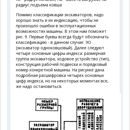
радиус подъема ковша
Помимо классификации экскаваторов, надо
хорошо знать и их индексацию, чтобы не
произошло ошибки в эксплуатационных
возможностях машины. В этом нам поможет
рис. 9. Первые буквы всегда будут обозначать
классификацию - в данном случае: ЭО
(экскаватор одноковшовый). Далее следуют
четыре основные цифры индекса: размерная
группа экскаватора, ходовое устройство (тип),
конструкция рабочей подвески и порядковый
номер конкретной машины. На рисунке дана
подробная расшифровка четырех основных
цифр индекса, но на некоторых моментах все,
же надо остановиться.