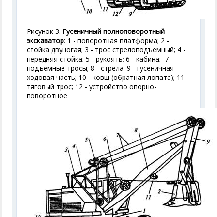
Рисунок 3.
Гусеничный полноповоротный
экскаватор
: 1 - поворотная платформа; 2 -
стойка двуногая; 3 - трос стрелоподъемный; 4 -
передняя стойка; 5 - рукоять; 6 - кабина; 7 -
подъемные тросы; 8 - стрела; 9 - гусеничная
ходовая часть; 10 - ковш (обратная лопата); 11 -
тяговый трос; 12 - устройство опорно-
поворотное