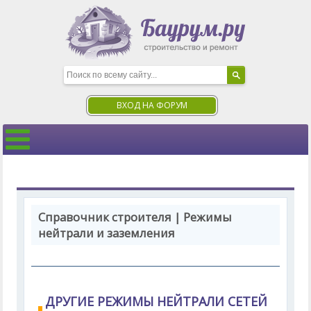
ВХОД НА ФОРУМ
Справочник строителя | Режимы
нейтрали и заземления
ДРУГИЕ РЕЖИМЫ НЕЙТРАЛИ СЕТЕЙ