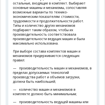
остальные, входящие в комплект. Выбирают
основные машины и механизмы, сопоставляя
возможные варианты по технико-
экономическим показателям: стоимости,
трудоемкости и продолжительности работ.
Типы и количество других механизмов
подбирают таким образом, чтобы их
производительность соответствовала
производительности ведущих машин и была
максимально использована.
При выборе состава комплектов машин и
механизмов придерживаются следующих
правил:
— производительность машин и механизмов, в
пределах допускаемых технологий
производства работ и объемов загрузки,
должна быть наибольшей;
— количество машин и механизмов в
комплекте должно быть минимальным;
— производительность ведущей машины или