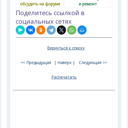
обсудить на форуме
и ремонт
Поделитесь ссылкой в
социальных сетях
Вернуться к списку
<< Предыдущая
|
Наверх
|
Следующая >>
Распечатать