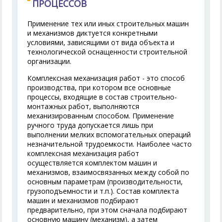
ПРОЦЕССОВ
Применение тех или иных строительных машин
и механизмов диктуется конкретными
условиями, зависящими от вида объекта и
технологической оснащенности строительной
организации.
Комплексная механизация работ - это способ
производства, при котором все основные
процессы, входящие в состав строительно-
монтажных работ, выполняются
механизированным способом. Применение
ручного труда допускается лишь при
выполнении мелких вспомогательных операций
незначительной трудоемкости. Наиболее часто
комплексная механизация работ
осуществляется комплектом машин и
механизмов, взаимосвязанных между собой по
основным параметрам (производительности,
грузоподъемности и т.п.). Состав комплекта
машин и механизмов подбирают
предварительно, при этом сначала подбирают
основную машину (механизм), а затем