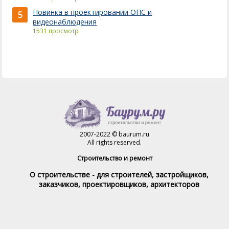
Новинка в проектировании ОПС и
5
видеонаблюдения
1531 просмотр
2007-2022 © baurum.ru
All rights reserved.
Строительство и ремонт
О строительстве - для строителей, застройщиков,
заказчиков, проектировщиков, архитекторов
Справочник строителя
Товары и услуги
Магазин