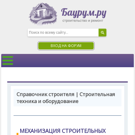
ВХОД НА ФОРУМ
Справочник строителя | Строительная
техника и оборудование
МЕХАНИЗАЦИЯ СТРОИТЕЛЬНЫХ