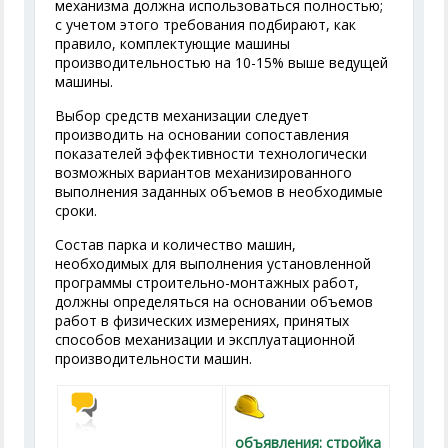
механизма должна использоваться полностью;
с учетом этого требования подбирают, как
правило, комплектующие машины
производительностью на 10-15% выше ведущей
машины.
Выбор средств механизации следует
производить на основании сопоставления
показателей эффективности технологически
возможных вариантов механизированного
выполнения заданных объемов в необходимые
сроки.
Состав парка и количество машин,
необходимых для выполнения установленной
программы строительно-монтажных работ,
должны определяться на основании объемов
работ в физических измерениях, принятых
способов механизации и эксплуатационной
производительности машин.
объявления: стройка