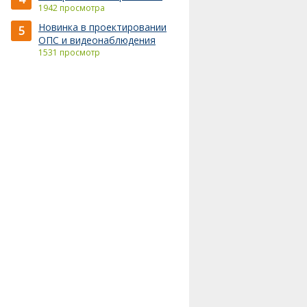
1942 просмотра
Новинка в проектировании
5
ОПС и видеонаблюдения
1531 просмотр