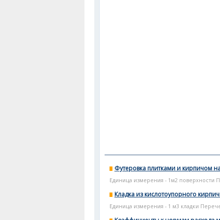
Футеровка плитками и кирпичом н
Единица измерения - 1м2 поверхности П
Кладка из кислотоупорного кирпич
Единица измерения - 1 м3 кладки Перече