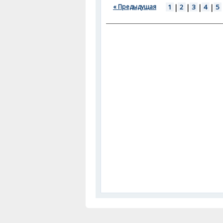
« Предыдущая
1
|
2
|
3
|
4
|
5