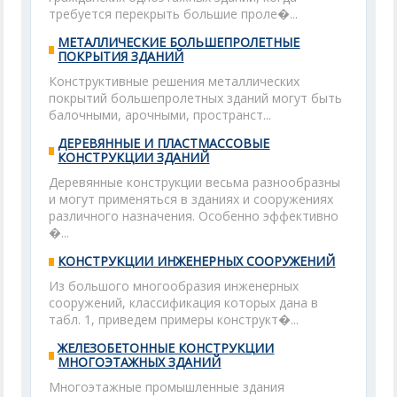
требуется перекрыть большие проле�...
МЕТАЛЛИЧЕСКИЕ БОЛЬШЕПРОЛЕТНЫЕ
ПОКРЫТИЯ ЗДАНИЙ
Конструктивные решения металлических
покрытий большепролетных зданий могут быть
балочными, арочными, пространст...
ДЕРЕВЯННЫЕ И ПЛАСТМАССОВЫЕ
КОНСТРУКЦИИ ЗДАНИЙ
Деревянные конструкции весьма разнообразны
и могут применяться в зданиях и сооружениях
различного назначения. Особенно эффективно
�...
КОНСТРУКЦИИ ИНЖЕНЕРНЫХ СООРУЖЕНИЙ
Из большого многообразия инженерных
сооружений, классификация которых дана в
табл. 1, приведем примеры конструкт�...
ЖЕЛЕЗОБЕТОННЫЕ КОНСТРУКЦИИ
МНОГОЭТАЖНЫХ ЗДАНИЙ
Многоэтажные промышленные здания