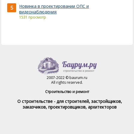
Новинка в проектировании ОПС и
5
видеонаблюдения
1531 просмотр
2007-2022 © baurum.ru
All rights reserved.
Строительство и ремонт
О строительстве - для строителей, застройщиков,
заказчиков, проектировщиков, архитекторов
Справочник строителя
Товары и услуги
Магазин