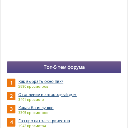
Топ-5 тем форума
Как выбрать окно пвх?
1
5980 просмотров
Отопление в загородный дом
2
3491 просмотр
Какая баня лучше
3
3395 просмотров
Газ против электричества
4
1942 просмотра