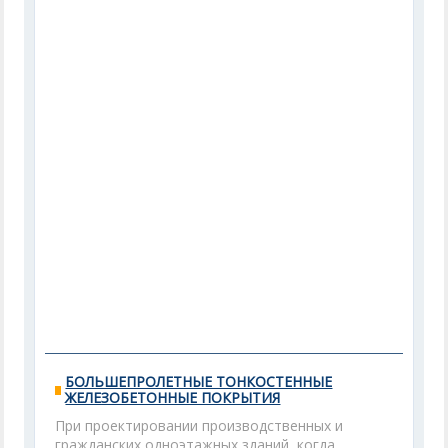
БОЛЬШЕПРОЛЕТНЫЕ ТОНКОСТЕННЫЕ
ЖЕЛЕЗОБЕТОННЫЕ ПОКРЫТИЯ
При проектировании производственных и
гражданских одноэтажных зданий, когда