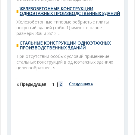
ЖЕЛЕЗОБЕТОННЫЕ КОНСТРУКЦИИ
ОДНОЭТАЖНЫХ ПРОИЗВОДСТВЕННЫХ ЗДАНИЙ
Железобетонные типовые ребристые плиты
покрытий зданий (табл. 1) имеют в плане
размеры Зх6 и 3x12 ...
СТАЛЬНЫЕ КОНСТРУКЦИИ ОДНОЭТАЖНЫХ
ПРОИЗВОДСТВЕННЫХ ЗДАНИЙ
При отсутствии особых условий применение
стальных конструкций в одноэтажных зданиях
целесообразнее, ч...
« Предыдущая
|
2
Следующая »
1