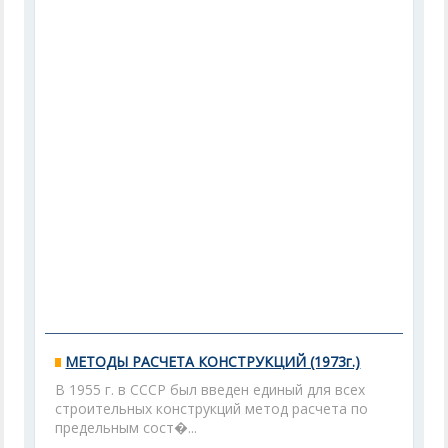
МЕТОДЫ РАСЧЕТА КОНСТРУКЦИЙ (1973г.)
В 1955 г. в СССР был введен единый для всех
строительных конструкций метод расчета по
предельным сост�...