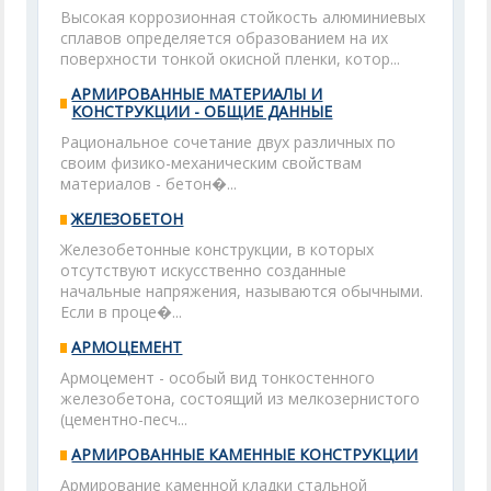
Высокая коррозионная стойкость алюминиевых
сплавов определяется образованием на их
поверхности тонкой окисной пленки, котор...
АРМИРОВАННЫЕ МАТЕРИАЛЫ И
КОНСТРУКЦИИ - ОБЩИЕ ДАННЫЕ
Рациональное сочетание двух различных по
своим физико-механическим свойствам
материалов - бетон�...
ЖЕЛЕЗОБЕТОН
Железобетонные конструкции, в которых
отсутствуют искусственно созданные
начальные напряжения, называются обычными.
Если в проце�...
АРМОЦЕМЕНТ
Армоцемент - особый вид тонкостенного
железобетона, состоящий из мелкозернистого
(цементно-песч...
АРМИРОВАННЫЕ КАМЕННЫЕ КОНСТРУКЦИИ
Армирование каменной кладки стальной