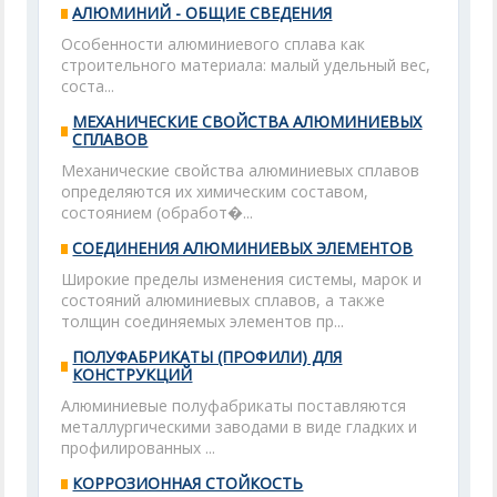
АЛЮМИНИЙ - ОБЩИЕ СВЕДЕНИЯ
Особенности алюминиевого сплава как
строительного материала: малый удельный вес,
соста...
МЕХАНИЧЕСКИЕ СВОЙСТВА АЛЮМИНИЕВЫХ
СПЛАВОВ
Механические свойства алюминиевых сплавов
определяются их химическим составом,
состоянием (обработ�...
СОЕДИНЕНИЯ АЛЮМИНИЕВЫХ ЭЛЕМЕНТОВ
Широкие пределы изменения системы, марок и
состояний алюминиевых сплавов, а также
толщин соединяемых элементов пр...
ПОЛУФАБРИКАТЫ (ПРОФИЛИ) ДЛЯ
КОНСТРУКЦИЙ
Алюминиевые полуфабрикаты поставляются
металлургическими заводами в виде гладких и
профилированных ...
КОРРОЗИОННАЯ СТОЙКОСТЬ