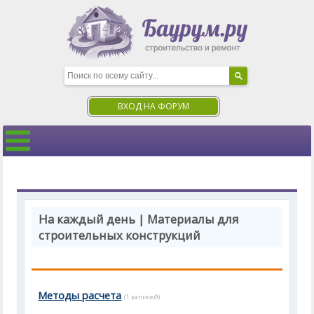
ВХОД НА ФОРУМ
На каждый день | Материалы для
строительных конструкций
Методы расчета
(1 записей)