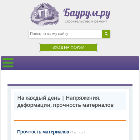
ВХОД НА ФОРУМ
На каждый день | Напряжения,
деформации, прочность материалов
Прочность материалов
(7 записей)