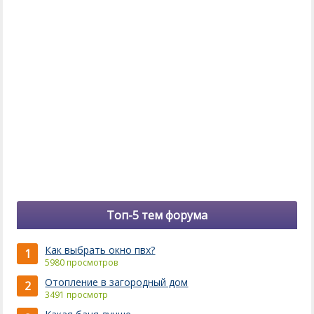
Топ-5 тем форума
Как выбрать окно пвх?
1
5980 просмотров
Отопление в загородный дом
2
3491 просмотр