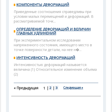
КОМПОНЕНТЫ ДЕФОРМАЦИЙ
Приведенные соотношения справедливы при
условии малых перемещений и деформаций. В
рассматриваемой точк...
ОПРЕДЕЛЕНИЕ ДЕФОРМАЦИЙ И ВЕЛИЧИН
ГЛАВНЫХ УДЛИНЕНИЙ
При экспериментальном исследовании
напряженного состояния, имеющего место в
точке поверхности детали, на нее н�...
ИНТЕНСИВНОСТЬ ДЕФОРМАЦИЙ
Интенсивностью деформаций называется
величина (1) Относительное изменение объема
(2)
« Предыдущая
|
2
|
3
Следующая »
1