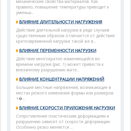
механические свойства материалов. Как
правило, повышение температуры приводит к
уменьш...
ВЛИЯНИЕ ДЛИТЕЛЬНОСТИ НАГРУЖЕНИЯ
Действие длительной нагрузки в ряде случаев
существенным образом отличается от действия
кратковременной нагрузки такой же в...
ВЛИЯНИЕ ПЕРЕМЕННОСТИ НАГРУЗКИ
Действие многократно изменяющейся во
времени нагрузки (рис. 1) может привести к
внезапному разрушению мате...
ВЛИЯНИЕ КОНЦЕНТРАЦИИ НАПРЯЖЕНИЙ
Большие местные напряжения, возникающие в
местах резкого изменения формы или размеров
т�...
ВЛИЯНИЕ СКОРОСТИ ПРИЛОЖЕНИЯ НАГРУЗКИ
Сопротивление пластическим деформациям и
разрушению зависит от скорости деформации.
Особенно резко меняется ...