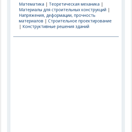
Математика
|
Теоретическая механика
|
Материалы для строительных конструкций
|
Напряжения, деформации, прочность
материалов
|
Строительное проектирование
|
Конструктивные решения зданий