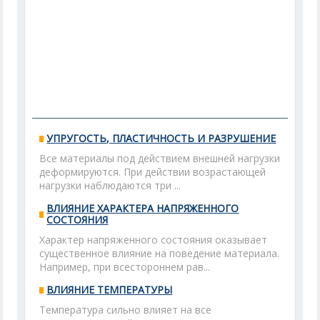
УПРУГОСТЬ, ПЛАСТИЧНОСТЬ И РАЗРУШЕНИЕ
Все материалы под действием внешней нагрузки
деформируются. При действии возрастающей
нагрузки наблюдаются три ...
ВЛИЯНИЕ ХАРАКТЕРА НАПРЯЖЕННОГО
СОСТОЯНИЯ
Характер напряженного состояния оказывает
существенное влияние на поведение материала.
Например, при всестороннем рав...
ВЛИЯНИЕ ТЕМПЕРАТУРЫ
Температура сильно влияет на все