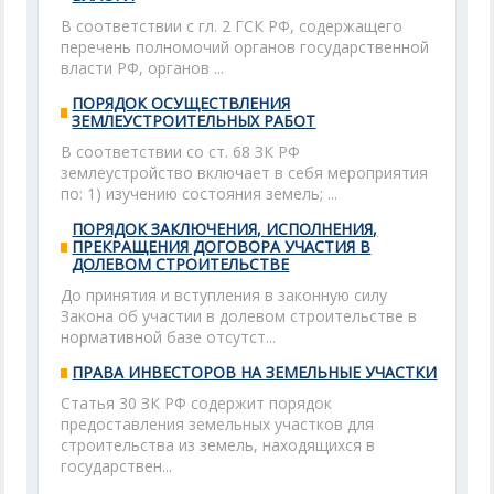
В соответствии с гл. 2 ГСК РФ, содержащего
перечень полномочий органов государственной
власти РФ, органов ...
ПОРЯДОК ОСУЩЕСТВЛЕНИЯ
ЗЕМЛЕУСТРОИТЕЛЬНЫХ РАБОТ
В соответствии со ст. 68 ЗК РФ
землеустройство включает в себя мероприятия
по: 1) изучению состояния земель; ...
ПОРЯДОК ЗАКЛЮЧЕНИЯ, ИСПОЛНЕНИЯ,
ПРЕКРАЩЕНИЯ ДОГОВОРА УЧАСТИЯ В
ДОЛЕВОМ СТРОИТЕЛЬСТВЕ
До принятия и вступления в законную силу
Закона об участии в долевом строительстве в
нормативной базе отсутст...
ПРАВА ИНВЕСТОРОВ НА ЗЕМЕЛЬНЫЕ УЧАСТКИ
Статья 30 ЗК РФ содержит порядок
предоставления земельных участков для
строительства из земель, находящихся в
государствен...