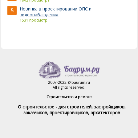
1942 просмотра
Новинка в проектировании ОПС и
5
видеонаблюдения
1531 просмотр
2007-2022 © baurum.ru
All rights reserved.
Строительство и ремонт
О строительстве - для строителей, застройщиков,
заказчиков, проектировщиков, архитекторов
Справочник строителя
Товары и услуги
Магазин