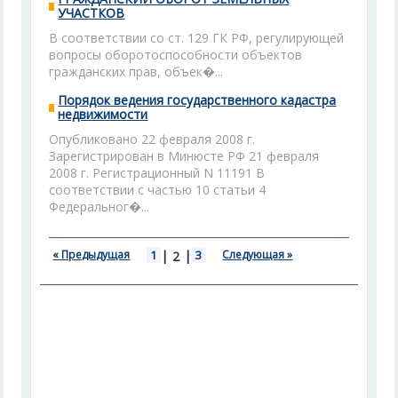
УЧАСТКОВ
В соответствии со ст. 129 ГК РФ, регулирующей
вопросы оборотоспособности объектов
гражданских прав, объек�...
Порядок ведения государственного кадастра
недвижимости
Опубликовано 22 февраля 2008 г.
Зарегистрирован в Минюсте РФ 21 февраля
2008 г. Регистрационный N 11191 В
соответствии с частью 10 статьи 4
Федеральног�...
« Предыдущая
1
|
|
3
Следующая »
2