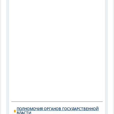
ПОЛНОМОЧИЯ ОРГАНОВ ГОСУДАРСТВЕННОЙ
ВЛАСТИ