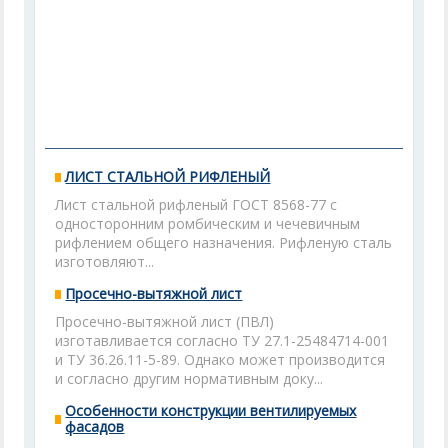
ЛИСТ СТАЛЬНОЙ РИФЛЕНЫЙ
Лист стальной рифленый ГОСТ 8568-77 с
односторонним ромбическим и чечевичным
рифлением общего назначения. Рифленую сталь
изготовляют...
Просечно-вытяжной лист
Просечно-вытяжной лист (ПВЛ)
изготавливается согласно ТУ 27.1-25484714-001
и ТУ 36.26.11-5-89. Однако может производится
и согласно другим нормативным доку...
Особенности конструкции вентилируемых
фасадов