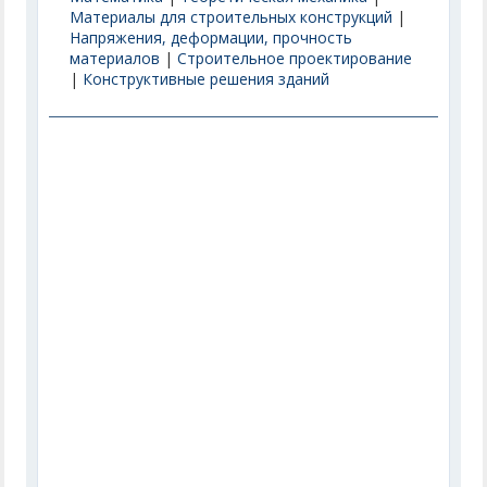
Материалы для строительных конструкций
|
Напряжения, деформации, прочность
материалов
|
Строительное проектирование
|
Конструктивные решения зданий