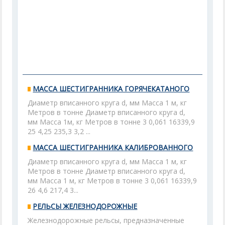
МАССА ШЕСТИГРАННИКА ГОРЯЧЕКАТАНОГО
Диаметр вписанного круга d, мм Масса 1 м, кг
Метров в тонне Диаметр вписанного круга d,
мм Масса 1м, кг Метров в тонне 3 0,061 16339,9
25 4,25 235,3 3,2 ...
МАССА ШЕСТИГРАННИКА КАЛИБРОВАННОГО
Диаметр вписанного круга d, мм Масса 1 м, кг
Метров в тонне Диаметр вписанного круга d,
мм Масса 1 м, кг Метров в тонне 3 0,061 16339,9
26 4,6 217,4 3...
РЕЛЬСЫ ЖЕЛЕЗНОДОРОЖНЫЕ
Железнодорожные рельсы, предназначенные