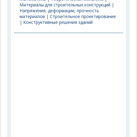
Материалы для строительных конструкций
|
Напряжения, деформации, прочность
материалов
|
Строительное проектирование
|
Конструктивные решения зданий