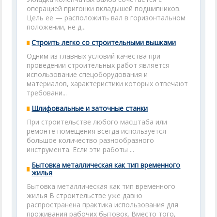
операцией пригонки вкладышей подшипников.
Цель ее — расположить вал в горизонтальном
положении, не д...
Строить легко со строительными вышками
Одним из главных условий качества при
проведении строительных работ является
использование спецоборудования и
материалов, характеристики которых отвечают
требовани...
Шлифовальные и заточные станки
При строительстве любого масштаба или
ремонте помещения всегда используется
большое количество разнообразного
инструмента. Если эти работы ...
Бытовка металлическая как тип временного
жилья
Бытовка металлическая как тип временного
жилья В строительстве уже давно
распространена практика использования для
проживания рабочих бытовок. Вместо того,