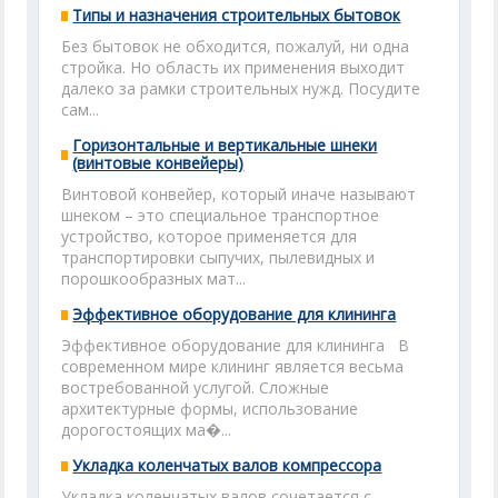
Типы и назначения строительных бытовок
Без бытовок не обходится, пожалуй, ни одна
стройка. Но область их применения выходит
далеко за рамки строительных нужд. Посудите
сам...
Горизонтальные и вертикальные шнеки
(винтовые конвейеры)
Винтовой конвейер, который иначе называют
шнеком – это специальное транспортное
устройство, которое применяется для
транспортировки сыпучих, пылевидных и
порошкообразных мат...
Эффективное оборудование для клининга
Эффективное оборудование для клининга В
современном мире клининг является весьма
востребованной услугой. Сложные
архитектурные формы, использование
дорогостоящих ма�...
Укладка коленчатых валов компрессора
Укладка коленчатых валов сочетается с