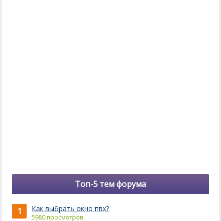
Топ-5 тем форума
Как выбрать окно пвх?
1
5980 просмотров