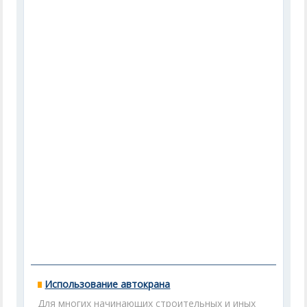
Использование автокрана
Для многих начинающих строительных и иных