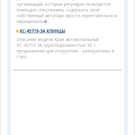
организаций, которые регулярно пользуются
помощью спецтехники, содержать свой
собственный автопарк просто нерентабельно и
нерациональ�...
КС-45719-3А КЛИНЦЫ
Описание модели Кран автомобильный
КС-45719-3А грузоподъемностью 20 т
предназначен для погрузочно - разгрузочных и
стро...