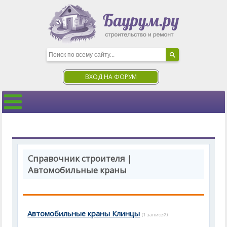
ВХОД НА ФОРУМ
Справочник строителя |
Автомобильные краны
Автомобильные краны Клинцы
(1 записей)