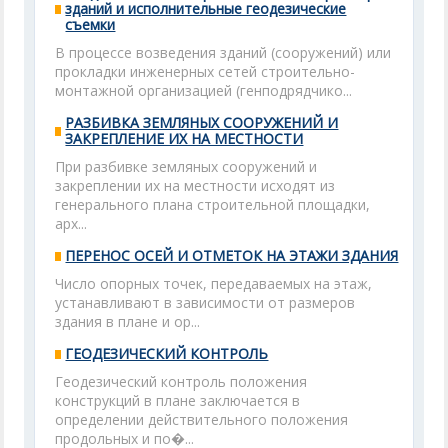
зданий и исполнительные геодезические
съемки
В процессе возведения зданий (сооружений) или
прокладки инженерных сетей строительно-
монтажной организацией (генподрядчико...
РАЗБИВКА ЗЕМЛЯНЫХ СООРУЖЕНИЙ И
ЗАКРЕПЛЕНИЕ ИХ НА МЕСТНОСТИ
При разбивке земляных сооружений и
закреплении их на местности исходят из
генерального плана строительной площадки,
арх...
ПЕРЕНОС ОСЕЙ И ОТМЕТОК НА ЭТАЖИ ЗДАНИЯ
Число опорных точек, передаваемых на этаж,
устанавливают в зависимости от размеров
здания в плане и ор...
ГЕОДЕЗИЧЕСКИЙ КОНТРОЛЬ
Геодезический контроль положения
конструкций в плане заключается в
определении действительного положения
продольных и по�...