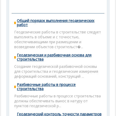
Общий порядок выполнения геодезических
работ
Геодезические работы в строительстве следует
выполнять в объеме и с точностью,
обеспечивающими при размещении и
возведении объектов строительст�...
Геодезическая и разбивочная основа для
строительства
Создание геодезической разбивочной основы
для строительства и геодезические измерения
деформаций оснований, конструкций ...
Разбивочные работы в процессе
строительства
Разбивочные работы в процессе строительства
должны обеспечивать вынос в натуру от
пунктов геодезической р...
Геодезический контроль точности параметров