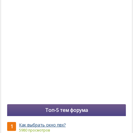
Топ-5 тем форума
Как выбрать окно пвх?
1
5980 просмотров