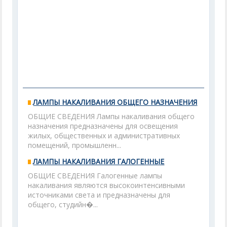
ЛАМПЫ НАКАЛИВАНИЯ ОБЩЕГО НАЗНАЧЕНИЯ
ОБЩИЕ СВЕДЕНИЯ Лампы накаливания общего
назначения предназначены для освещения
жилых, общественных и административных
помещений, промышленн...
ЛАМПЫ НАКАЛИВАНИЯ ГАЛОГЕННЫЕ
ОБЩИЕ СВЕДЕНИЯ Галогенные лампы
накаливания являются высокоинтенсивными
источниками света и предназначены для
общего, студийн�...