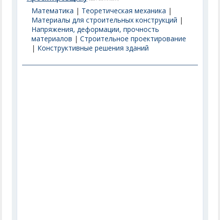
Математика
|
Теоретическая механика
|
Материалы для строительных конструкций
|
Напряжения, деформации, прочность
материалов
|
Строительное проектирование
|
Конструктивные решения зданий