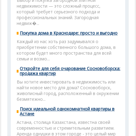
Выбор и покупка загородной элитной
недвижимости — это сложный процесс,
который требует серьезного подхода и
профессиональных знаний. Загородная
недвиж�...
Покупка дома в Краснодаре: просто и выгодно
Каждый из нас хоть раз задумывался о
приобретении собственного большого дома, в
котором будет много пространства для всей
семьи и возмо...
Откройте для себя очарование Сосновоборска:
продажа квартир
Вы хотите инвестировать в недвижимость или
найти новое место для дома? Сосновоборск,
живописный город, расположенный в окружении
безмятежно...
Поиск идеальной однокомнатной квартиры в
Астане
Астана, столица Казахстана, известна своей
современностью и стремительным развитием.
Аренда однушки в этом городе - это целый мир