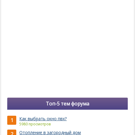
Топ-5 тем форума
Как выбрать окно пвх?
1
5980 просмотров
Отопление в загородный дом
2