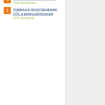
1942 просмотра
Новинка в проектировании
5
ОПС и видеонаблюдения
1531 просмотр