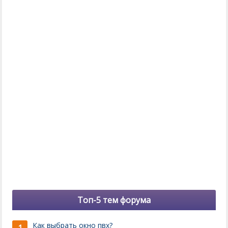
Топ-5 тем форума
Как выбрать окно пвх?