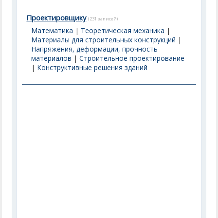
Проектировщику
(231 записей)
Математика
|
Теоретическая механика
|
Материалы для строительных конструкций
|
Напряжения, деформации, прочность
материалов
|
Строительное проектирование
|
Конструктивные решения зданий