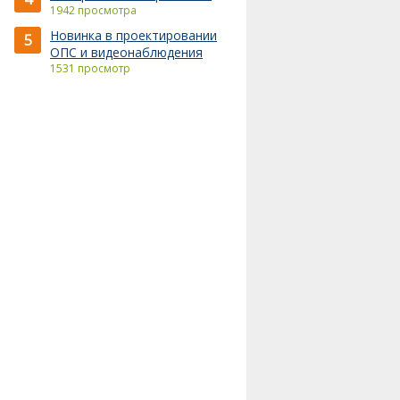
1942 просмотра
Новинка в проектировании
5
ОПС и видеонаблюдения
1531 просмотр