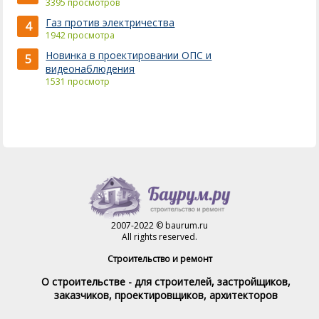
3395 просмотров
Газ против электричества
4
1942 просмотра
Новинка в проектировании ОПС и
5
видеонаблюдения
1531 просмотр
2007-2022 © baurum.ru
All rights reserved.
Строительство и ремонт
О строительстве - для строителей, застройщиков,
заказчиков, проектировщиков, архитекторов