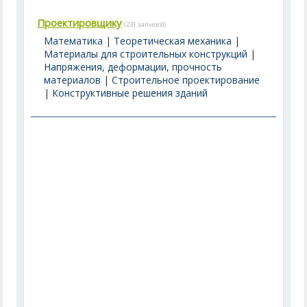
Проектировщику
(231 записей)
Математика
|
Теоретическая механика
|
Материалы для строительных конструкций
|
Напряжения, деформации, прочность
материалов
|
Строительное проектирование
|
Конструктивные решения зданий