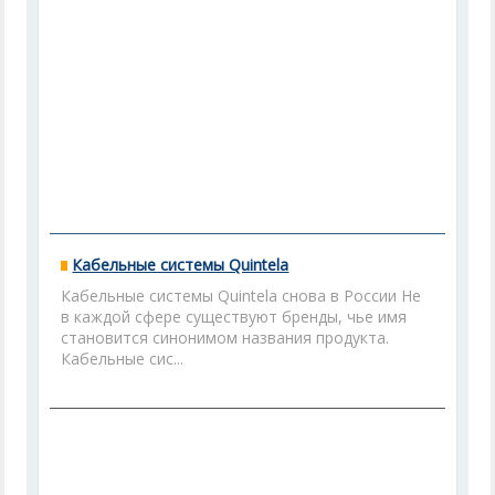
Кабельные системы Quintela
Кабельные системы Quintela снова в России Не
в каждой сфере существуют бренды, чье имя
становится синонимом названия продукта.
Кабельные сис...