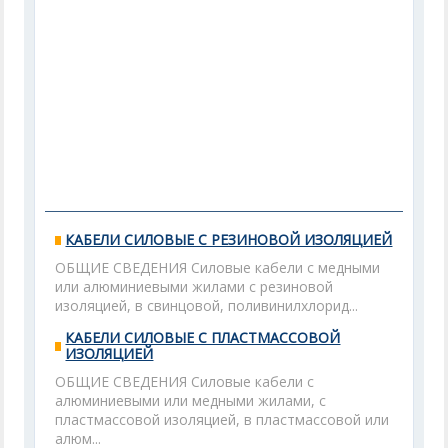
КАБЕЛИ СИЛОВЫЕ С РЕЗИНОВОЙ ИЗОЛЯЦИЕЙ
ОБЩИЕ СВЕДЕНИЯ Силовые кабели с медными
или алюминиевыми жилами с резиновой
изоляцией, в свинцовой, поливинилхлорид...
КАБЕЛИ СИЛОВЫЕ С ПЛАСТМАССОВОЙ
ИЗОЛЯЦИЕЙ
ОБЩИЕ СВЕДЕНИЯ Силовые кабели с
алюминиевыми или медными жилами, с
пластмассовой изоляцией, в пластмассовой или
алюм...