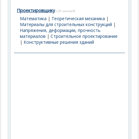
Проектировщику
(231 записей)
Математика
|
Теоретическая механика
|
Материалы для строительных конструкций
|
Напряжения, деформации, прочность
материалов
|
Строительное проектирование
|
Конструктивные решения зданий