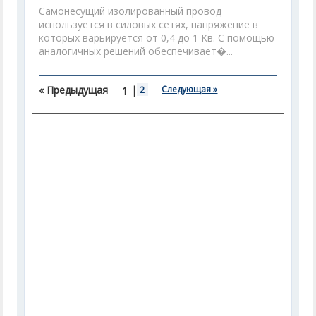
Самонесущий изолированный провод
используется в силовых сетях, напряжение в
которых варьируется от 0,4 до 1 Кв. С помощью
аналогичных решений обеспечивает�...
« Предыдущая
|
2
Следующая »
1