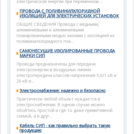
электрической энергии при переменном ...
ПРОВОДА С ПОЛИВИНИЛХЛОРИДНОЙ
ИЗОЛЯЦИЕЙ ДЛЯ ЭЛЕКТРИЧЕСКИХ УСТАНОВОК
ОБЩИЕ СВЕДЕНИЯ Провода с медными,
алюминиевыми и алюминиевыми
плакированными медью жилами с изоляцией из
поливинилхлоридного пла...
САМОНЕСУЩИЕ ИЗОЛИРОВАННЫЕ ПРОВОДА
МАРКИ СИП
Провода предназначены для передачи
электроэнергии в воздушных линиях
электропередачи классов напряжения 0,6/1 кВ и
20 кВ и...
Электроснабжение: надежно и безопасно
Практически любой объект нуждается в
электроснабжении. В одном случае можно
обойтись простой и где-то даже примитивной
схемой, а в друг...
Кабель СИП - как правильно выбрать такую
продукцию