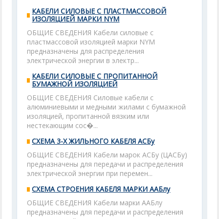
КАБЕЛИ СИЛОВЫЕ С ПЛАСТМАССОВОЙ
ИЗОЛЯЦИЕЙ МАРКИ NYM
ОБЩИЕ СВЕДЕНИЯ Кабели силовые с
пластмассовой изоляцией марки NYM
предназначены для распределения
электрической энергии в электр...
КАБЕЛИ СИЛОВЫЕ С ПРОПИТАННОЙ
БУМАЖНОЙ ИЗОЛЯЦИЕЙ
ОБЩИЕ СВЕДЕНИЯ Силовые кабели с
алюминиевыми и медными жилами с бумажной
изоляцией, пропитанной вязким или
нестекающим сос�...
СХЕМА 3-Х ЖИЛЬНОГО КАБЕЛЯ АСБу
ОБЩИЕ СВЕДЕНИЯ Кабели марок АСБу (ЦАСБу)
предназначены для передачи и распределения
электрической энергии при перемен...
СХЕМА СТРОЕНИЯ КАБЕЛЯ МАРКИ ААБлу
ОБЩИЕ СВЕДЕНИЯ Кабели марки ААБлу
предназначены для передачи и распределения