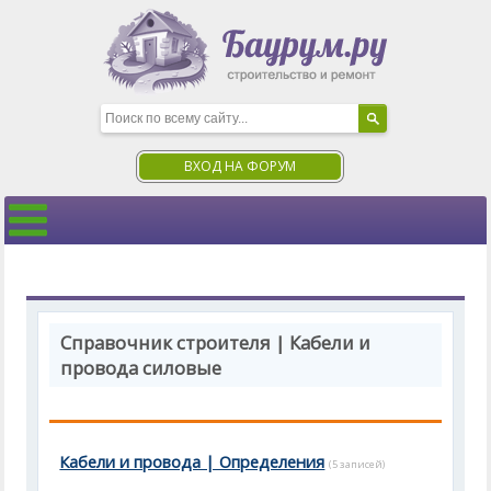
ВХОД НА ФОРУМ
Справочник строителя | Кабели и
провода силовые
Кабели и провода | Определения
(5 записей)