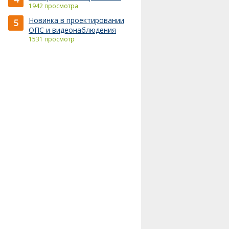
1942 просмотра
Новинка в проектировании
5
ОПС и видеонаблюдения
1531 просмотр