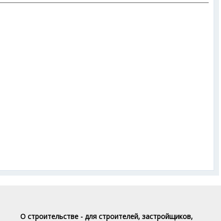
О строительстве - для строителей, застройщиков,