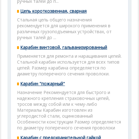
ручных талей до п...
Цепь короткозвенная, сварная
Стальная цепь общего назначения
рекомендуется для широкого применения в
различных грузоподъемных устройствах, от
ручных талей до ...
Карабин винтовой, гальванизированный
Применяется для ремонта и наращивания цепей.
Стальной карабин используется для всех типов
цепей. Размер карабина определяется по
диаметру поперечного сечения проволоки.
Карабин "пожарный"
Назначение Рекомендуется для быстрого и
надежного крепления страховочных цепей,
тросов между собой или к чему-либо
Материалы Карабин изготовлен из
углеродистой стали, оцинкованный
Особенности конструкции Размер определяется
по диаметру поперечного сечения проволоки
Карабин с предохранительной гайкой