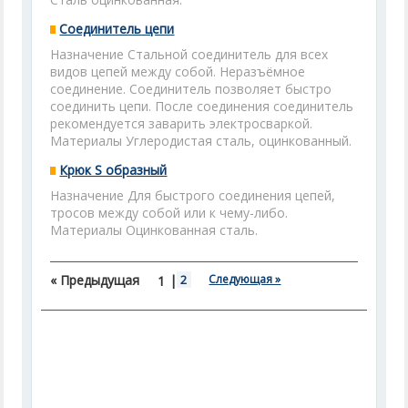
Соединитель цепи
Назначение Стальной соединитель для всех
видов цепей между собой. Неразъёмное
соединение. Соединитель позволяет быстро
соединить цепи. После соединения соединитель
рекомендуется заварить электросваркой.
Материалы Углеродистая сталь, оцинкованный.
Крюк S образный
Назначение Для быстрого соединения цепей,
тросов между собой или к чему-либо.
Материалы Оцинкованная сталь.
« Предыдущая
|
2
Следующая »
1