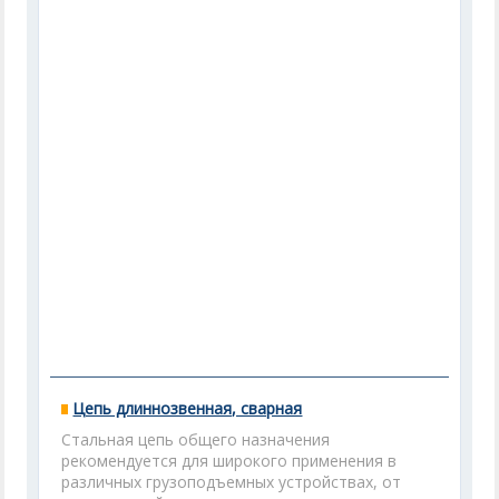
Цепь длиннозвенная, сварная
Стальная цепь общего назначения
рекомендуется для широкого применения в
различных грузоподъемных устройствах, от