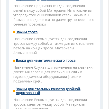
Назначение Предназначен для соединения
цепей между собой Материалы Изготовлен из
углеродистой оцинкованной стали Варианты
Размер определяется по диаметру поперечного
сечения проволоки
Зажим троса
Назначение Рекомендуется для соединения
тросов между собой, а также для изготовления
петель на концах троса. Материалы
Алюминиевый.
Блоки для неметаллического троса
Назначение Служат для изменения направления
движения троса и для увеличения силы в
грузоподъемном оборудовании (талях и
подъемных кр�...
Зажим для стальных канатов двойной,
оцинкованный
Назначение Рекомендуется для соединения
тросов, канатов между собой. Материалы
Сталь оцинкованная.