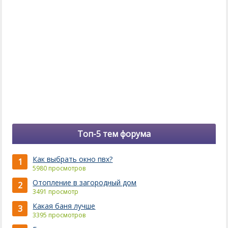
Топ-5 тем форума
Как выбрать окно пвх?
1
5980 просмотров
Отопление в загородный дом
2
3491 просмотр
Какая баня лучше
3
3395 просмотров