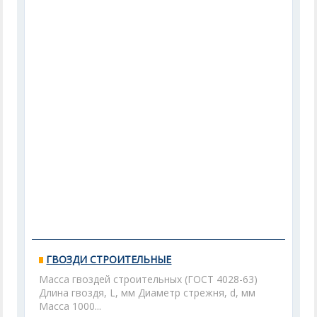
ГВОЗДИ СТРОИТЕЛЬНЫЕ
Масса гвоздей строительных (ГОСТ 4028-63)
Длина гвоздя, L, мм Диаметр стрежня, d, мм
Масса 1000...