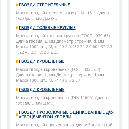
ГВОЗДИ СТРОИТЕЛЬНЫЕ
Масса гвоздей строительных (DIN 1151) Длина
гвоздя, L, мм Диа�...
ГВОЗДИ ТОЛЕВЫЕ КРУГЛЫЕ
Масса гвоздей толевых круглых (ГОСТ 4029-63)
Длина гвоздя, L, мм Диаметр стрежня, d, мм
Масса 1000 шт., М, кг 20 2 0,482 25 2 0,605 32 2,5
1,22 40 2,5 1,52 3 2,23
ГВОЗДИ КРОВЕЛЬНЫЕ
Масса гвоздей кровельных (ГОСТ 4030-63)
Длина гвоздя, L, мм Диаметр стержня, d, мм
Масса 1000 шт., М, кг 40 3,5 2,67
ГВОЗДИ КРОВЕЛЬНЫЕ
Масса гвоздей кровельных (DIN 1160А) Длина
гвоздя, L, мм Диа...
ГВОЗДИ ПРОВОЛОЧНЫЕ ОЦИНКОВАННЫЕ ДЛЯ
АСБОЦЕМЕНТОЙ КРОВЛИ
Масса гвоздей оцинкованных для асбоцементой