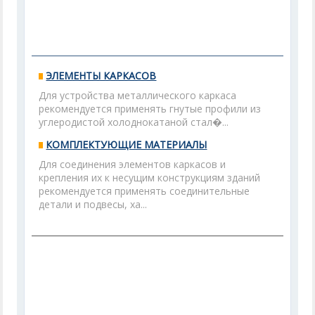
ЭЛЕМЕНТЫ КАРКАСОВ
Для устройства металлического каркаса
рекомендуется применять гнутые профили из
углеродистой холоднокатаной стал�...
КОМПЛЕКТУЮЩИЕ МАТЕРИАЛЫ
Для соединения элементов каркасов и
крепления их к несущим конструкциям зданий
рекомендуется применять соединительные
детали и подвесы, ха...