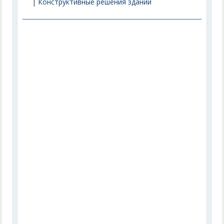
|
Конструктивные решения зданий