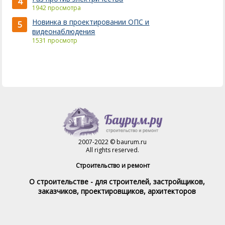
4
1942 просмотра
Новинка в проектировании ОПС и
5
видеонаблюдения
1531 просмотр
2007-2022 © baurum.ru
All rights reserved.
Строительство и ремонт
О строительстве - для строителей, застройщиков,
заказчиков, проектировщиков, архитекторов
Справочник строителя
Товары и услуги