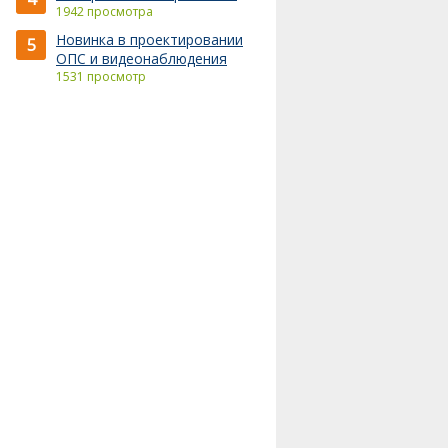
1942 просмотра
Новинка в проектировании
5
ОПС и видеонаблюдения
1531 просмотр