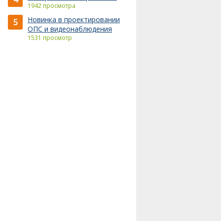
1942 просмотра
Новинка в проектировании
5
ОПС и видеонаблюдения
1531 просмотр