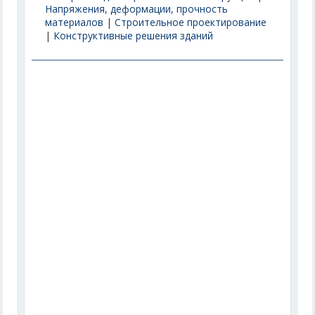
Напряжения, деформации, прочность
материалов
|
Строительное проектирование
|
Конструктивные решения зданий