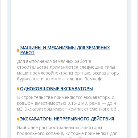
МАШИНЫ И МЕХАНИЗМЫ ДЛЯ ЗЕМЛЯНЫХ
РАБОТ
Для выполнения земляных работ в
строительстве применяются следующие типы
машин: землеройно-транспортные, экскаваторы,
бурильные и вспомогательные. Земле�...
ОДНОКОВШОВЫЕ ЭКСКАВАТОРЫ
В строительстве применяются экскаваторы с
ковшом вместимостью 0,15-2 м3, реже — до 4
м3. Экскаваторы имеют комплект сменного об...
ЭКСКАВАТОРЫ НЕПРЕРЫВНОГО ДЕЙСТВИЯ
Наиболее распространены экскаваторы
продольного копания, которые применяют для