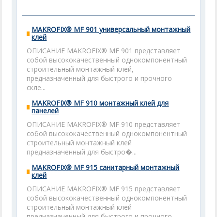
MAKROFIX® MF 901 универсальный монтажный
клей
ОПИСАНИЕ MAKROFIX® MF 901 представляет
собой высококачественный однокомпонентный
строительный монтажный клей,
предназначенный для быстрого и прочного
скле...
MAKROFIX® MF 910 монтажный клей для
панелей
ОПИСАНИЕ MAKROFIX® MF 910 представляет
собой высококачественный однокомпонентный
строительный монтажный клей
предназначенный для быстро�...
MAKROFIX® MF 915 санитарный монтажный
клей
ОПИСАНИЕ MAKROFIX® MF 915 представляет
собой высококачественный однокомпонентный
строительный монтажный клей
предназначенный для быстрого и прочного