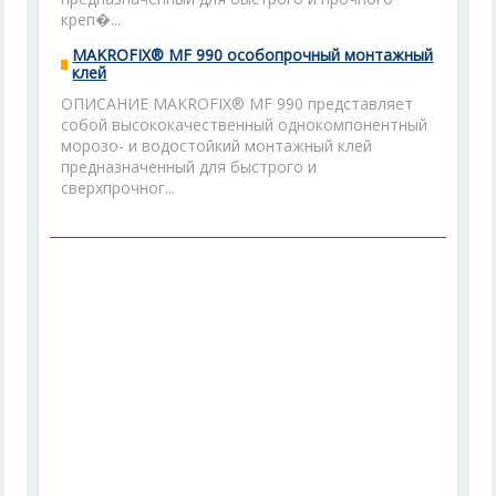
креп�...
MAKROFIX® MF 990 особопрочный монтажный
клей
ОПИСАНИЕ MAKROFIX® MF 990 представляет
собой высококачественный однокомпонентный
морозо- и водостойкий монтажный клей
предназначенный для быстрого и
сверхпрочног...