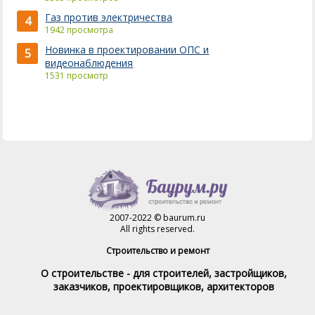
Газ против электричества
4
1942 просмотра
Новинка в проектировании ОПС и
5
видеонаблюдения
1531 просмотр
2007-2022 © baurum.ru
All rights reserved.
Строительство и ремонт
О строительстве - для строителей, застройщиков,
заказчиков, проектировщиков, архитекторов
Справочник строителя