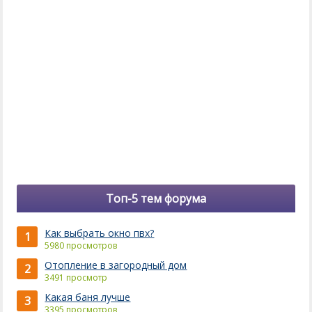
Топ-5 тем форума
Как выбрать окно пвх?
1
5980 просмотров
Отопление в загородный дом
2
3491 просмотр
Какая баня лучше
3
3395 просмотров