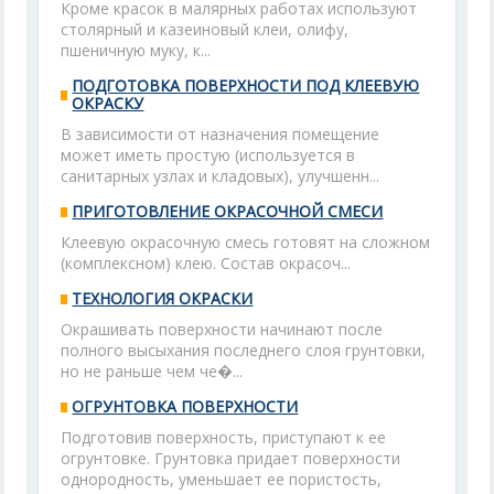
Кроме красок в малярных работах используют
столярный и казеиновый клеи, олифу,
пшеничную муку, к...
ПОДГОТОВКА ПОВЕРХНОСТИ ПОД КЛЕЕВУЮ
ОКРАСКУ
В зависимости от назначения помещение
может иметь простую (используется в
санитарных узлах и кладовых), улучшенн...
ПРИГОТОВЛЕНИЕ ОКРАСОЧНОЙ СМЕСИ
Клеевую окрасочную смесь готовят на сложном
(комплексном) клею. Состав окрасоч...
ТЕХНОЛОГИЯ ОКРАСКИ
Окрашивать поверхности начинают после
полного высыхания последнего слоя грунтовки,
но не раньше чем че�...
ОГРУНТОВКА ПОВЕРХНОСТИ
Подготовив поверхность, приступают к ее
огрунтовке. Грунтовка придает поверхности
однородность, уменьшает ее пористость,