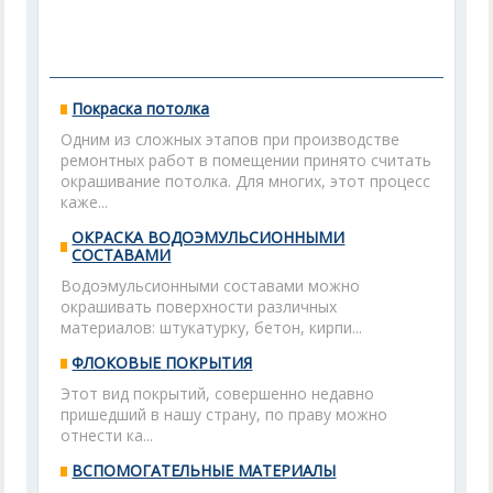
Покраска потолка
Одним из сложных этапов при производстве
ремонтных работ в помещении принято считать
окрашивание потолка. Для многих, этот процесс
каже...
ОКРАСКА ВОДОЭМУЛЬСИОННЫМИ
СОСТАВАМИ
Водоэмульсионными составами можно
окрашивать поверхности различных
материалов: штукатурку, бетон, кирпи...
ФЛОКОВЫЕ ПОКРЫТИЯ
Этот вид покрытий, совершенно недавно
пришедший в нашу страну, по праву можно
отнести ка...
ВСПОМОГАТЕЛЬНЫЕ МАТЕРИАЛЫ