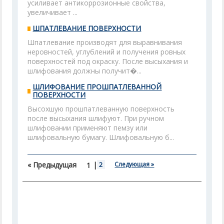
усиливает антикоррозионные свойства,
увеличивает ...
ШПАТЛЕВАНИЕ ПОВЕРХНОСТИ
Шпатлевание производят для выравнивания
неровностей, углублений и получения ровных
поверхностей под окраску. После высыхания и
шлифования должны получит�...
ШЛИФОВАНИЕ ПРОШПАТЛЕВАННОЙ
ПОВЕРХНОСТИ
Высохшую прошпатлеванную поверхность
после высыхания шлифуют. При ручном
шлифовании применяют пемзу или
шлифовальную бумагу. Шлифовальную б...
« Предыдущая
|
2
Следующая »
1