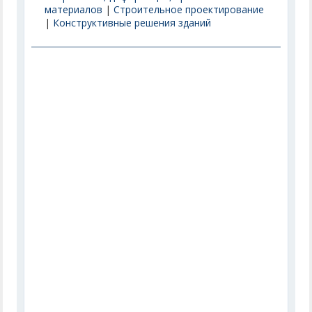
материалов
|
Строительное проектирование
|
Конструктивные решения зданий