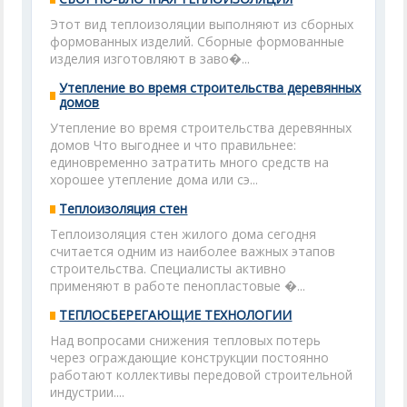
Этот вид теплоизоляции выполняют из сборных
формованных изделий. Сборные формованные
изделия изготовляют в заво�...
Утепление во время строительства деревянных
домов
Утепление во время строительства деревянных
домов Что выгоднее и что правильнее:
единовременно затратить много средств на
хорошее утепление дома или сэ...
Теплоизоляция стен
Теплоизоляция стен жилого дома сегодня
считается одним из наиболее важных этапов
строительства. Специалисты активно
применяют в работе пенопластовые �...
ТЕПЛОСБЕРЕГАЮЩИЕ ТЕХНОЛОГИИ
Над вопросами снижения тепловых потерь
через ограждающие конструкции постоянно
работают коллективы передовой строительной
индустрии....