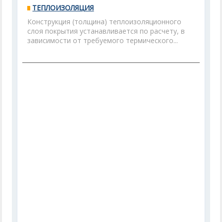
ТЕПЛОИЗОЛЯЦИЯ
Конструкция (толщина) теплоизоляционного
слоя покрытия устанавливается по расчету, в
зависимости от требуемого термического...