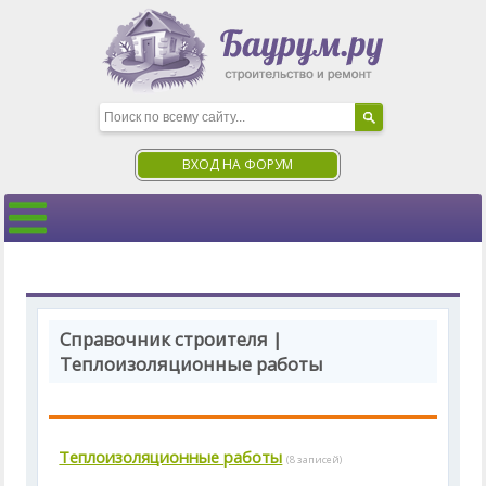
ВХОД НА ФОРУМ
Справочник строителя |
Теплоизоляционные работы
Теплоизоляционные работы
(8 записей)