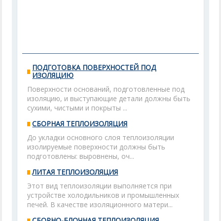
ПОДГОТОВКА ПОВЕРХНОСТЕЙ ПОД
ИЗОЛЯЦИЮ
Поверхности оснований, подготовленные под
изоляцию, и выступающие детали должны быть
сухими, чистыми и покрыты ...
СБОРНАЯ ТЕПЛОИЗОЛЯЦИЯ
До укладки основного слоя теплоизоляции
изолируемые поверхности должны быть
подготовлены: выровнены, оч...
ЛИТАЯ ТЕПЛОИЗОЛЯЦИЯ
Этот вид теплоизоляции выполняется при
устройстве холодильников и промышленных
печей. В качестве изоляционного матери...
СБОРНО-БЛОЧНАЯ ТЕПЛОИЗОЛЯЦИЯ