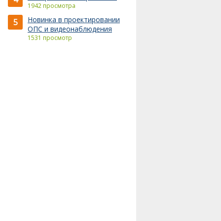
1942 просмотра
Новинка в проектировании
5
ОПС и видеонаблюдения
1531 просмотр