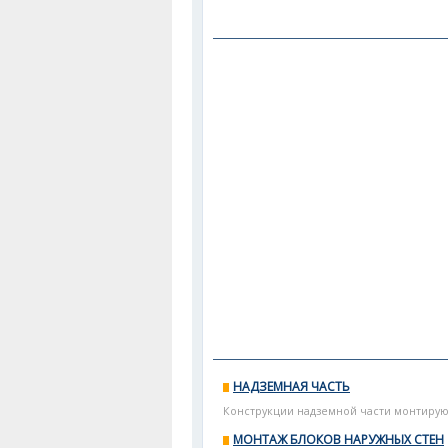
НАДЗЕМНАЯ ЧАСТЬ
Конструкции надземной части монтируют
МОНТАЖ БЛОКОВ НАРУЖНЫХ СТЕН