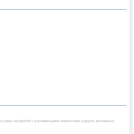
ассовых профилей с усиливающими элементами и других монтажных