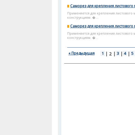
Саморез для крепления листового 
Применяется для крепления листового 
конструкциям. �...
Саморез для крепления листового 
Применяется для крепления листового 
конструкциям. �...
« Предыдущая
1
|
|
3
|
4
|
5
2