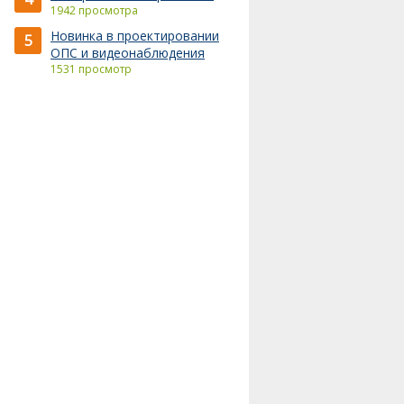
1942 просмотра
Новинка в проектировании
5
ОПС и видеонаблюдения
1531 просмотр