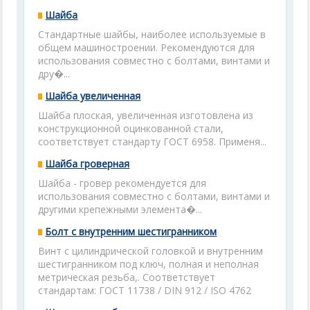
Шайба
Стандартные шайбы, наиболее используемые в
общем машиностроении. Рекомендуются для
использования совместно с болтами, винтами и
дру�...
Шайба увеличенная
Шайба плоская, увеличенная изготовлена из
конструкционной оцинкованной стали,
соответствует стандарту ГОСТ 6958. Применя...
Шайба гроверная
Шайба - гровер рекомендуется для
использования совместно с болтами, винтами и
другими крепежными элемента�...
Болт с внутренним шестигранником
Винт с цилиндрической головкой и внутренним
шестигранником под ключ, полная и неполная
метрическая резьба,. Соответствует
стандартам: ГОСТ 11738 / DIN 912 / ISO 4762