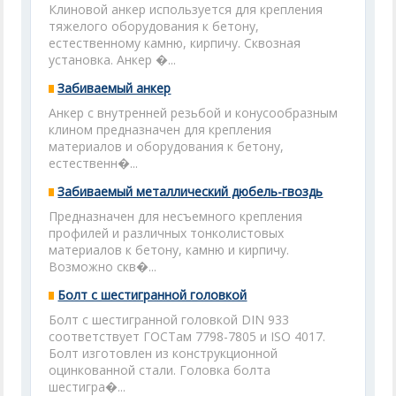
Клиновой анкер используется для крепления
тяжелого оборудования к бетону,
естественному камню, кирпичу. Сквозная
установка. Анкер �...
Забиваемый анкер
Анкер с внутренней резьбой и конусообразным
клином предназначен для крепления
материалов и оборудования к бетону,
естественн�...
Забиваемый металлический дюбель-гвоздь
Предназначен для несъемного крепления
профилей и различных тонколистовых
материалов к бетону, камню и кирпичу.
Возможно скв�...
Болт с шестигранной головкой
Болт с шестигранной головкой DIN 933
соответствует ГОСТам 7798-7805 и ISO 4017.
Болт изготовлен из конструкционной
оцинкованной стали. Головка болта
шестигра�...