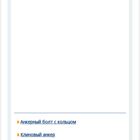
Анкерный болт с кольцом
Клиновый анкер