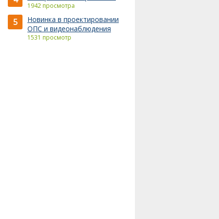
1942 просмотра
Новинка в проектировании
5
ОПС и видеонаблюдения
1531 просмотр