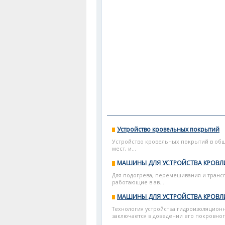
Устройство кровельных покрытий
Устройство кровельных покрытий в общ
мест, и...
МАШИНЫ ДЛЯ УСТРОЙСТВА КРОВ
Для подогрева, перемешивания и тран
работающие в ав...
МАШИНЫ ДЛЯ УСТРОЙСТВА КРОВЛ
Технология устройства гидроизоляцион
заключается в доведении его покровног