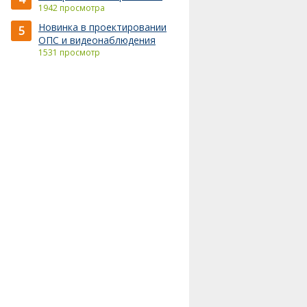
1942 просмотра
Новинка в проектировании
5
ОПС и видеонаблюдения
1531 просмотр