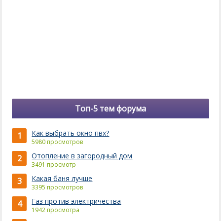
Топ-5 тем форума
Как выбрать окно пвх?
1
5980 просмотров
Отопление в загородный дом
2
3491 просмотр
Какая баня лучше
3
3395 просмотров
Газ против электричества
4
1942 просмотра