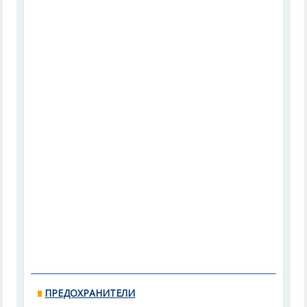
ПРЕДОХРАНИТЕЛИ