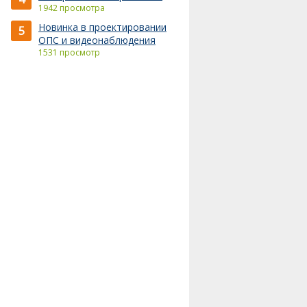
1942 просмотра
Новинка в проектировании
5
ОПС и видеонаблюдения
1531 просмотр