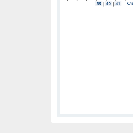
39
|
40
|
41
Сл