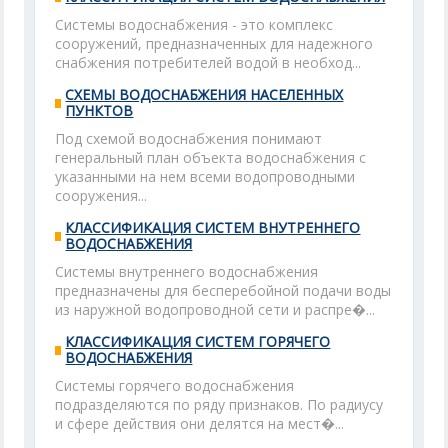
Системы водоснабжения - это комплекс
сооружений, предназначенных для надежного
снабжения потребителей водой в необход...
СХЕМЫ ВОДОСНАБЖЕНИЯ НАСЕЛЕННЫХ
ПУНКТОВ
Под схемой водоснабжения понимают
генеральный план объекта водоснабжения с
указанными на нем всеми водопроводными
сооружения...
КЛАССИФИКАЦИЯ СИСТЕМ ВНУТРЕННЕГО
ВОДОСНАБЖЕНИЯ
Системы внутреннего водоснабжения
предназначены для бесперебойной подачи воды
из наружной водопроводной сети и распре�...
КЛАССИФИКАЦИЯ СИСТЕМ ГОРЯЧЕГО
ВОДОСНАБЖЕНИЯ
Системы горячего водоснабжения
подразделяются по ряду признаков. По радиусу
и сфере действия они делятся на мест�...