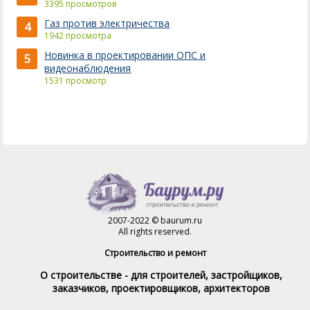
3395 просмотров
Газ против электричества
4
1942 просмотра
Новинка в проектировании ОПС и
5
видеонаблюдения
1531 просмотр
2007-2022 © baurum.ru
All rights reserved.
Строительство и ремонт
О строительстве - для строителей, застройщиков,
заказчиков, проектировщиков, архитекторов