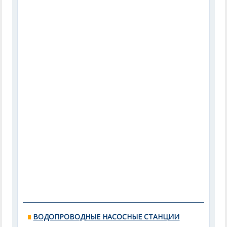
ВОДОПРОВОДНЫЕ НАСОСНЫЕ СТАНЦИИ