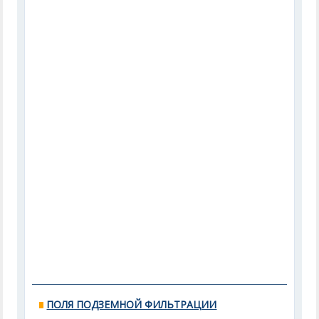
ПОЛЯ ПОДЗЕМНОЙ ФИЛЬТРАЦИИ